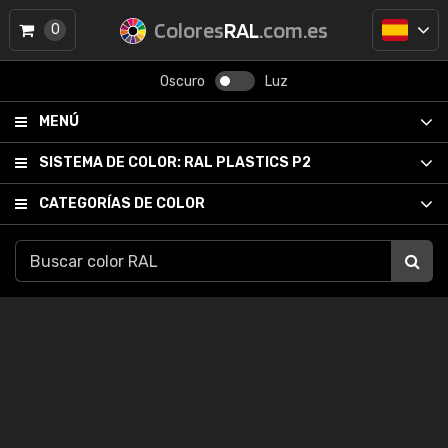
Colores
RAL
.com.es
0
Oscuro
Luz
MENÚ
SISTEMA DE COLOR:
RAL PLASTICS P2
CATEGORÍAS DE COLOR