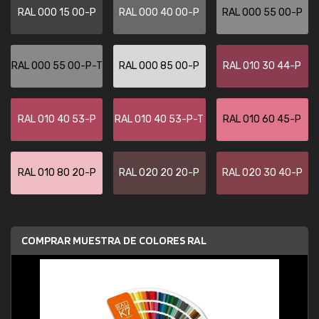
RAL 000 15 00-P
RAL 000 40 00-P
RAL 000 55 00-P
RAL 000 55 00-P-T
RAL 000 85 00-P
RAL 010 30 44-P
RAL 010 40 53-P
RAL 010 40 53-P-T
RAL 010 60 45-P
RAL 010 80 20-P
RAL 020 20 20-P
RAL 020 30 40-P
COMPRAR MUESTRA DE COLORES RAL