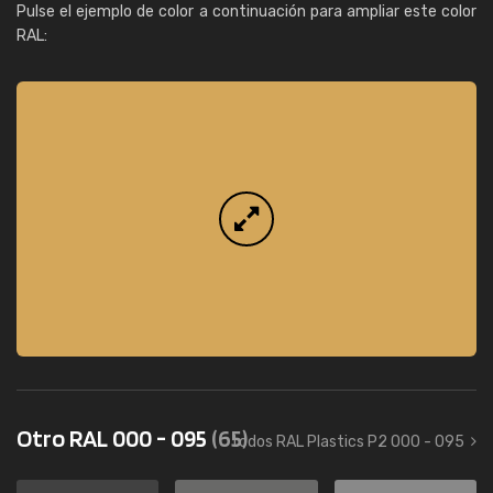
Pulse el ejemplo de color a continuación para ampliar este color
RAL:
Otro RAL 000 - 095
(65)
todos RAL Plastics P2 000 - 095