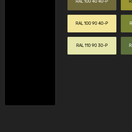
RAL 100 40 40-P
R
RAL 100 90 40-P
R
RAL 110 90 30-P
R