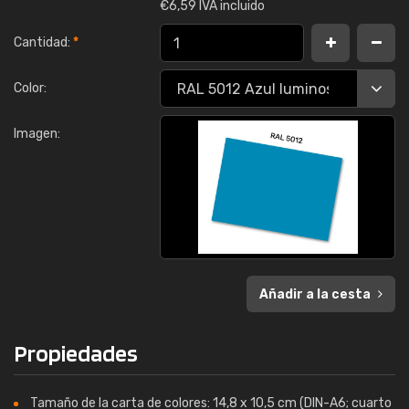
€
6,59 IVA incluido
Cantidad:
*
Color:
Imagen:
Añadir a la cesta
Propiedades
Tamaño de la carta de colores: 14,8 x 10,5 cm (DIN-A6; cuarto