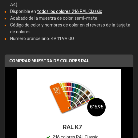
A4)
Disponible en
todos los colores 216 RAL Classic
Acabado de la muestra de color: semi-mate
Código de color y nombres de color en el reverso de la tarjeta
de colores
Número arancelario: 49 11 99 00
COMPRAR MUESTRA DE COLORES RAL
€15,95
RAL K7
216 colores RAL Classic