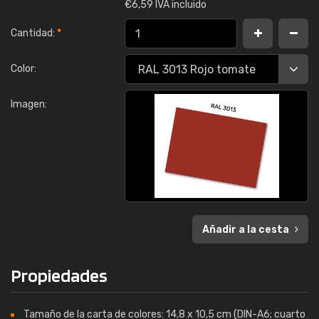
€
6,59 IVA incluido
Cantidad:
*
Color:
Imagen:
Añadir a la cesta
Propiedades
Tamaño de la carta de colores: 14,8 x 10,5 cm (DIN-A6; cuarto