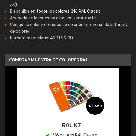
A4)
Disponible en
todos los colores 216 RAL Classic
Acabado de la muestra de color: semi-mate
Código de color y nombres de color en el reverso de la tarjeta
de colores
Número arancelario: 49 11 99 00
COMPRAR MUESTRA DE COLORES RAL
€15,95
RAL K7
216 colores RAL Classic