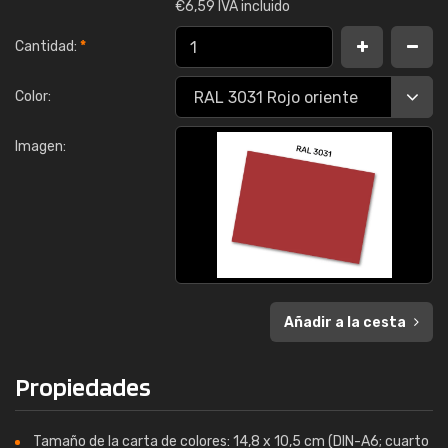
€
6,59 IVA incluido
Cantidad:
*
Color:
Imagen:
Añadir a la cesta
Propiedades
Tamaño de la carta de colores: 14,8 x 10,5 cm (DIN-A6; cuarto