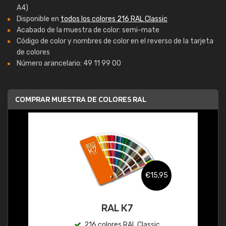
A4)
Disponible en
todos los colores 216 RAL Classic
Acabado de la muestra de color: semi-mate
Código de color y nombres de color en el reverso de la tarjeta
de colores
Número arancelario: 49 11 99 00
COMPRAR MUESTRA DE COLORES RAL
€15,95
RAL K7
216 colores RAL Classic