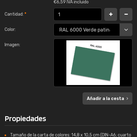
€
6,59 IVA incluido
Cantidad:
*
Color:
Imagen:
Añadir a la cesta
Propiedades
Tamaño de la carta de colores: 14,8 x 10,5 cm (DIN-A6; cuarto