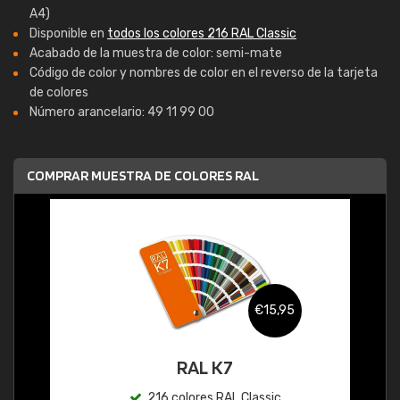
A4)
Disponible en
todos los colores 216 RAL Classic
Acabado de la muestra de color: semi-mate
Código de color y nombres de color en el reverso de la tarjeta
de colores
Número arancelario: 49 11 99 00
COMPRAR MUESTRA DE COLORES RAL
€15,95
RAL K7
216 colores RAL Classic