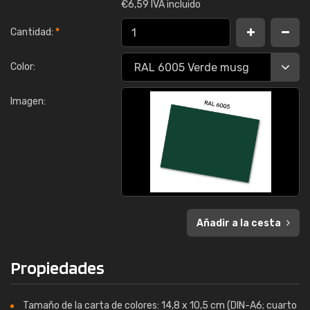
€
6,59 IVA incluido
Cantidad:
*
Color:
Imagen:
Añadir a la cesta
Propiedades
Tamaño de la carta de colores: 14,8 x 10,5 cm (DIN-A6; cuarto