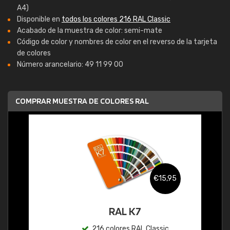
A4)
Disponible en
todos los colores 216 RAL Classic
Acabado de la muestra de color: semi-mate
Código de color y nombres de color en el reverso de la tarjeta
de colores
Número arancelario: 49 11 99 00
COMPRAR MUESTRA DE COLORES RAL
€15,95
RAL K7
216 colores RAL Classic