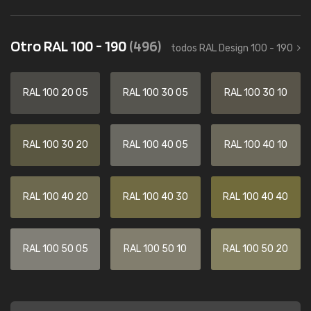
Otro RAL 100 - 190
(496)
todos RAL Design 100 - 190
RAL 100 20 05
RAL 100 30 05
RAL 100 30 10
RAL 100 30 20
RAL 100 40 05
RAL 100 40 10
RAL 100 40 20
RAL 100 40 30
RAL 100 40 40
RAL 100 50 05
RAL 100 50 10
RAL 100 50 20