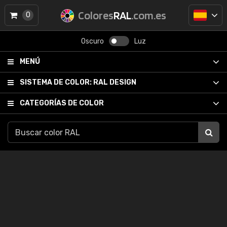
Colores
RAL
.com.es
0
Oscuro
Luz
MENÚ
SISTEMA DE COLOR:
RAL DESIGN
CATEGORÍAS DE COLOR