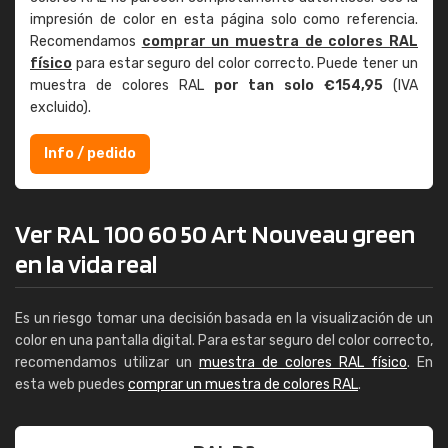
impresión de color en esta página solo como referencia.
Recomendamos
comprar un muestra de colores RAL
físico
para estar seguro del color correcto. Puede tener un
muestra de colores RAL
por tan solo €154,95
(IVA
excluido).
Info / pedido
Ver RAL 100 60 50 Art Nouveau green
en la vida real
Es un riesgo tomar una decisión basada en la visualización de un
color en una pantalla digital. Para estar seguro del color correcto,
recomendamos utilizar un
muestra de colores RAL físico
. En
esta web puedes
comprar un muestra de colores RAL
.