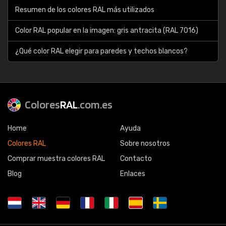
Resumen de los colores RAL más utilizados
Color RAL popular en la imagen: gris antracita (RAL 7016)
¿Qué color RAL elegir para paredes y techos blancos?
Colores
RAL
.com.es
Home
Ayuda
Colores RAL
Sobre nosotros
Comprar muestra colores RAL
Contacto
Blog
Enlaces