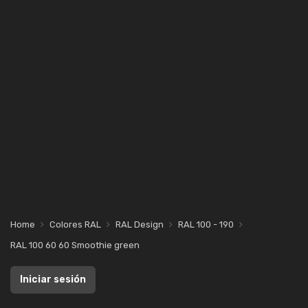
Home
Colores RAL
RAL Design
RAL 100 - 190
RAL 100 60 60 Smoothie green
Iniciar sesión