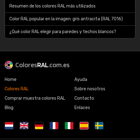
Resumen de los colores RAL más utilizados
Color RAL popular en la imagen: gris antracita (RAL 7016)
¿Qué color RAL elegir para paredes y techos blancos?
Colores
RAL
.com.es
Home
Ayuda
Colores RAL
Sobre nosotros
Comprar muestra colores RAL
Contacto
Blog
Enlaces