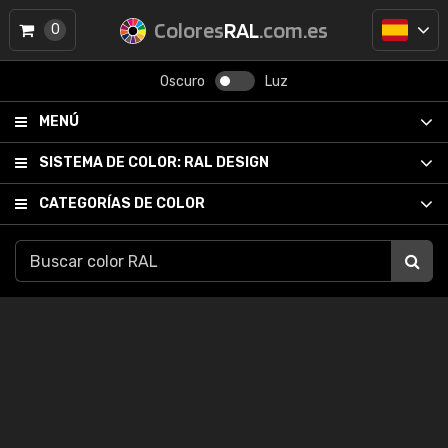
Colores
RAL
.com.es
0
Oscuro
Luz
MENÚ
SISTEMA DE COLOR:
RAL DESIGN
CATEGORÍAS DE COLOR