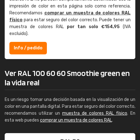
impresión de color en esta página solo como referencia.
Recomendamos
comprar un muestra de colores RAL
físico
para estar seguro del color correcto. Puede tener un
muestra de colores RAL
por tan solo €154,95
(IVA
excluido).
Info / pedido
Ver RAL 100 60 60 Smoothie green en
la vida real
Es un riesgo tomar una decisión basada en la visualización de un
color en una pantalla digital. Para estar seguro del color correcto,
recomendamos utilizar un
muestra de colores RAL físico
. En
esta web puedes
comprar un muestra de colores RAL
.