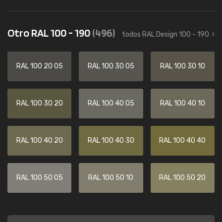
Otro RAL 100 - 190
(496)
todos RAL Design 100 - 190
RAL 100 20 05
RAL 100 30 05
RAL 100 30 10
RAL 100 30 20
RAL 100 40 05
RAL 100 40 10
RAL 100 40 20
RAL 100 40 30
RAL 100 40 40
RAL 100 50 05
RAL 100 50 10
RAL 100 50 20