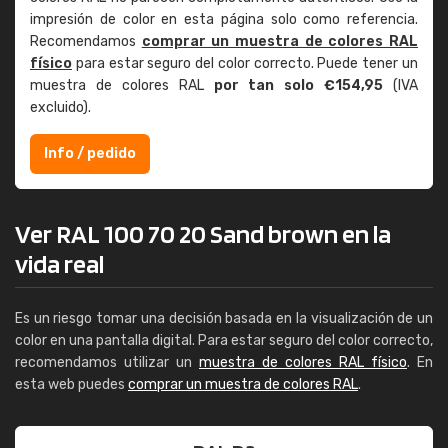
impresión de color en esta página solo como referencia.
Recomendamos
comprar un muestra de colores RAL
físico
para estar seguro del color correcto. Puede tener un
muestra de colores RAL
por tan solo €154,95
(IVA
excluido).
Info / pedido
Ver RAL 100 70 20 Sand brown en la
vida real
Es un riesgo tomar una decisión basada en la visualización de un
color en una pantalla digital. Para estar seguro del color correcto,
recomendamos utilizar un
muestra de colores RAL físico
. En
esta web puedes
comprar un muestra de colores RAL
.