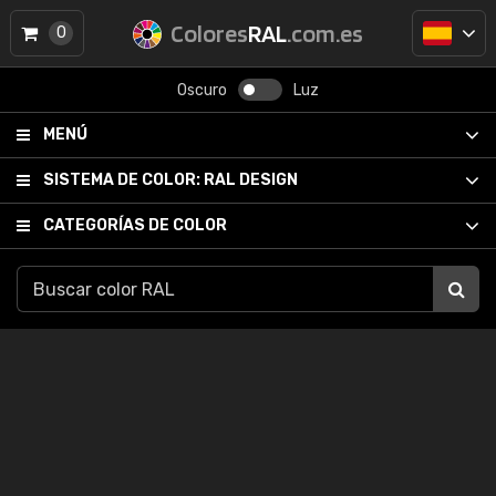
Colores
RAL
.com.es
0
Oscuro
Luz
MENÚ
SISTEMA DE COLOR:
RAL DESIGN
CATEGORÍAS DE COLOR