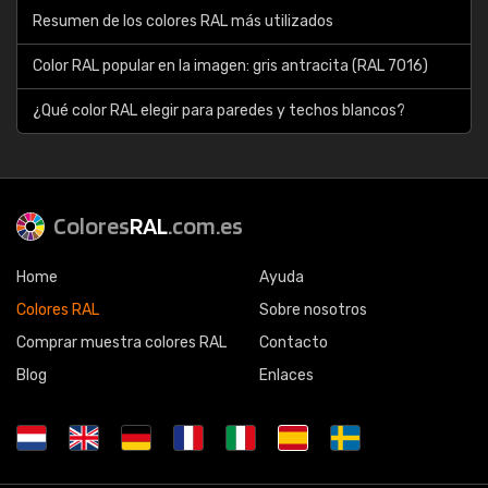
Resumen de los colores RAL más utilizados
Color RAL popular en la imagen: gris antracita (RAL 7016)
¿Qué color RAL elegir para paredes y techos blancos?
Colores
RAL
.com.es
Home
Ayuda
Colores RAL
Sobre nosotros
Comprar muestra colores RAL
Contacto
Blog
Enlaces