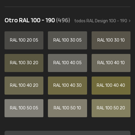
Otro RAL 100 - 190
(496)
todos RAL Design 100 - 190
RAL 100 20 05
RAL 100 30 05
RAL 100 30 10
RAL 100 30 20
RAL 100 40 05
RAL 100 40 10
RAL 100 40 20
RAL 100 40 30
RAL 100 40 40
RAL 100 50 05
RAL 100 50 10
RAL 100 50 20