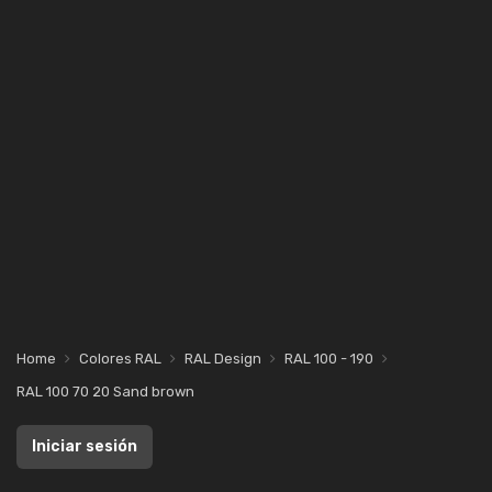
Home
Colores RAL
RAL Design
RAL 100 - 190
RAL 100 70 20 Sand brown
Iniciar sesión