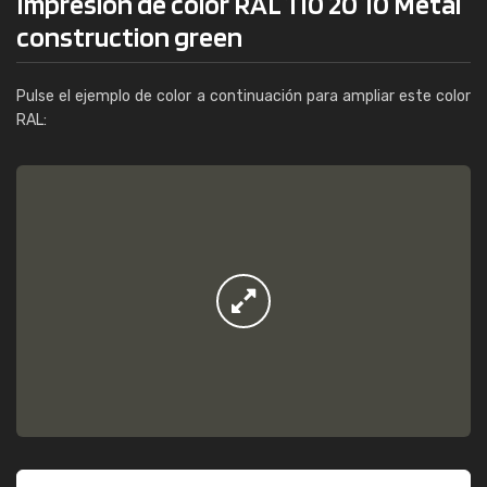
Impresión de color RAL 110 20 10 Metal
construction green
Pulse el ejemplo de color a continuación para ampliar este color
RAL: