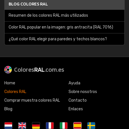
BLOG COLORES RAL
Resumen de los colores RAL más utilizados
Color RAL popular en la imagen: gris antracita (RAL 7016)
¿Qué color RAL elegir para paredes y techos blancos?
Colores
RAL
.com.es
Home
Ayuda
Colores RAL
Sobre nosotros
Comprar muestra colores RAL
Contacto
Blog
Enlaces