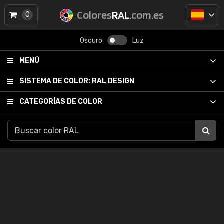
Colores
RAL
.com.es
0
Oscuro
Luz
MENÚ
SISTEMA DE COLOR:
RAL DESIGN
CATEGORÍAS DE COLOR