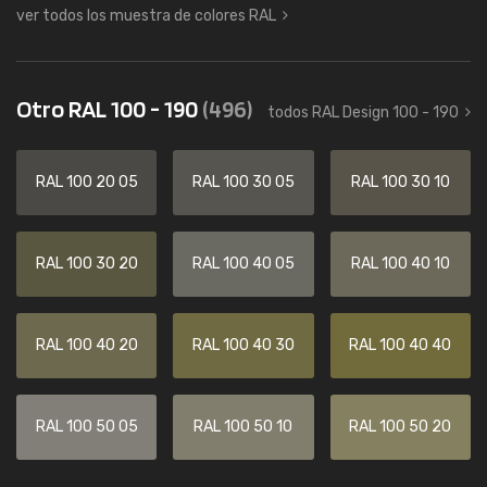
ver todos los muestra de colores RAL
Otro RAL 100 - 190
(496)
todos RAL Design 100 - 190
RAL 100 20 05
RAL 100 30 05
RAL 100 30 10
RAL 100 30 20
RAL 100 40 05
RAL 100 40 10
RAL 100 40 20
RAL 100 40 30
RAL 100 40 40
RAL 100 50 05
RAL 100 50 10
RAL 100 50 20