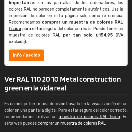
Importante:
en las pantallas de los ordenadores, los
colores RAL no parecen completamente auténticos. Use la
impresión de color en esta página solo como referencia.
Recomendamos
comprar un muestra de colores RAL
físico
para estar seguro del color correcto. Puede tener un
muestra de colores RAL
por tan solo €154,95
(IVA
excluido).
Info / pedido
Ver RAL 110 20 10 Metal construction
green en la vida real
Es un riesgo tomar una decisión basada en la visualización de un
color en una pantalla digital. Para estar seguro del color correcto,
recomendamos utilizar un
muestra de colores RAL físico
. En
esta web puedes
comprar un muestra de colores RAL
.