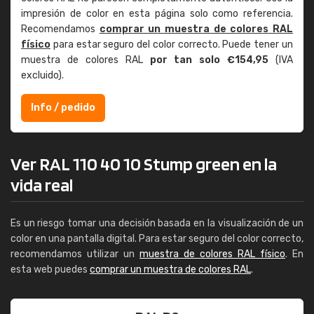
impresión de color en esta página solo como referencia.
Recomendamos
comprar un muestra de colores RAL
físico
para estar seguro del color correcto. Puede tener un
muestra de colores RAL
por tan solo €154,95
(IVA
excluido).
Info / pedido
Ver RAL 110 40 10 Stump green en la
vida real
Es un riesgo tomar una decisión basada en la visualización de un
color en una pantalla digital. Para estar seguro del color correcto,
recomendamos utilizar un
muestra de colores RAL físico
. En
esta web puedes
comprar un muestra de colores RAL
.