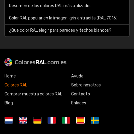
Resumen de los colores RAL más utilizados
Color RAL popular en la imagen: gris antracita (RAL 7016)
¿Qué color RAL elegir para paredes y techos blancos?
Colores
RAL
.com.es
Home
Ayuda
Colores RAL
Sobre nosotros
Comprar muestra colores RAL
Contacto
Blog
Enlaces