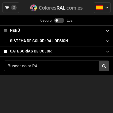
Colores
RAL
.com.es
0
Oscuro
Luz
MENÚ
SISTEMA DE COLOR:
RAL DESIGN
CATEGORÍAS DE COLOR