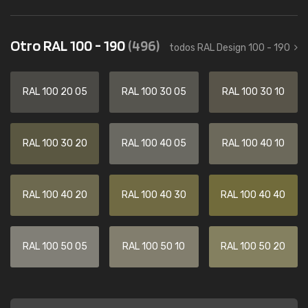
Otro RAL 100 - 190
(496)
todos RAL Design 100 - 190
RAL 100 20 05
RAL 100 30 05
RAL 100 30 10
RAL 100 30 20
RAL 100 40 05
RAL 100 40 10
RAL 100 40 20
RAL 100 40 30
RAL 100 40 40
RAL 100 50 05
RAL 100 50 10
RAL 100 50 20