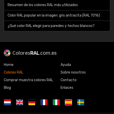
Resumen de los colores RAL más utilizados
Color RAL popular en la imagen: gris antracita (RAL 7016)
¿Qué color RAL elegir para paredes y techos blancos?
Colores
RAL
.com.es
Home
Ayuda
Colores RAL
Sobre nosotros
Comprar muestra colores RAL
Contacto
Blog
Enlaces