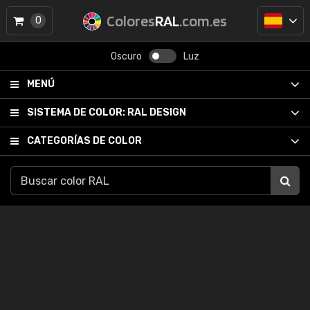
Colores
RAL
.com.es
0
Oscuro
Luz
MENÚ
SISTEMA DE COLOR:
RAL DESIGN
CATEGORÍAS DE COLOR