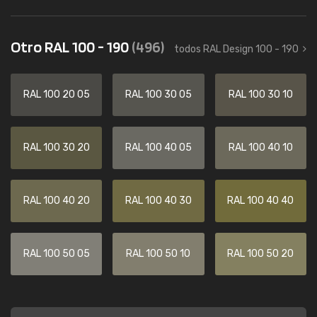
Otro RAL 100 - 190
(496)
todos RAL Design 100 - 190
RAL 100 20 05
RAL 100 30 05
RAL 100 30 10
RAL 100 30 20
RAL 100 40 05
RAL 100 40 10
RAL 100 40 20
RAL 100 40 30
RAL 100 40 40
RAL 100 50 05
RAL 100 50 10
RAL 100 50 20