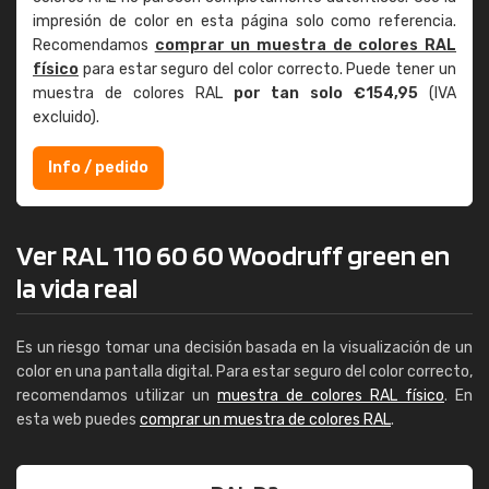
impresión de color en esta página solo como referencia.
Recomendamos
comprar un muestra de colores RAL
físico
para estar seguro del color correcto. Puede tener un
muestra de colores RAL
por tan solo €154,95
(IVA
excluido).
Info / pedido
Ver RAL 110 60 60 Woodruff green en
la vida real
Es un riesgo tomar una decisión basada en la visualización de un
color en una pantalla digital. Para estar seguro del color correcto,
recomendamos utilizar un
muestra de colores RAL físico
. En
esta web puedes
comprar un muestra de colores RAL
.