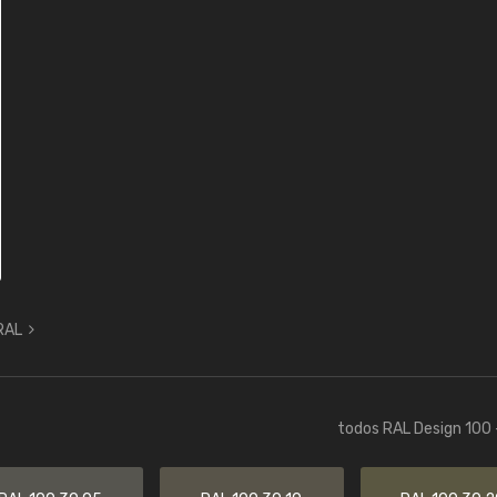
 RAL
todos RAL Design 100 