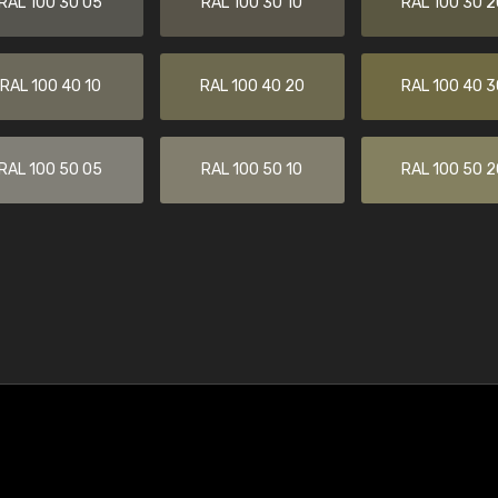
RAL 100 30 05
RAL 100 30 10
RAL 100 30 2
RAL 100 40 10
RAL 100 40 20
RAL 100 40 3
RAL 100 50 05
RAL 100 50 10
RAL 100 50 2