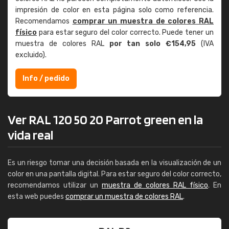
impresión de color en esta página solo como referencia.
Recomendamos
comprar un muestra de colores RAL
físico
para estar seguro del color correcto. Puede tener un
muestra de colores RAL
por tan solo €154,95
(IVA
excluido).
Info / pedido
Ver RAL 120 50 20 Parrot green en la
vida real
Es un riesgo tomar una decisión basada en la visualización de un
color en una pantalla digital. Para estar seguro del color correcto,
recomendamos utilizar un
muestra de colores RAL físico
. En
esta web puedes
comprar un muestra de colores RAL
.