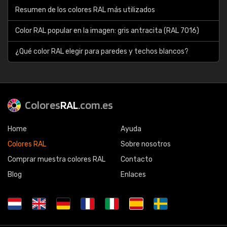
Resumen de los colores RAL más utilizados
Color RAL popular en la imagen: gris antracita (RAL 7016)
¿Qué color RAL elegir para paredes y techos blancos?
Colores
RAL
.com.es
Home
Ayuda
Colores RAL
Sobre nosotros
Comprar muestra colores RAL
Contacto
Blog
Enlaces