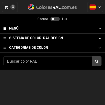
Colores
RAL
.com.es
0
Oscuro
Luz
MENÚ
SISTEMA DE COLOR:
RAL DESIGN
CATEGORÍAS DE COLOR