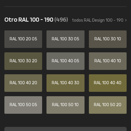
Otro RAL 100 - 190
(496)
todos RAL Design 100 - 190
RAL 100 20 05
RAL 100 30 05
RAL 100 30 10
RAL 100 30 20
RAL 100 40 05
RAL 100 40 10
RAL 100 40 20
RAL 100 40 30
RAL 100 40 40
RAL 100 50 05
RAL 100 50 10
RAL 100 50 20