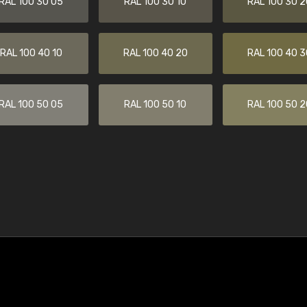
RAL 100 30 05
RAL 100 30 10
RAL 100 30 2
RAL 100 40 10
RAL 100 40 20
RAL 100 40 3
RAL 100 50 05
RAL 100 50 10
RAL 100 50 2