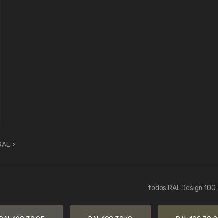
 RAL
todos RAL Design 100 