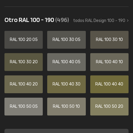
Otro RAL 100 - 190
(496)
todos RAL Design 100 - 190
RAL 100 20 05
RAL 100 30 05
RAL 100 30 10
RAL 100 30 20
RAL 100 40 05
RAL 100 40 10
RAL 100 40 20
RAL 100 40 30
RAL 100 40 40
RAL 100 50 05
RAL 100 50 10
RAL 100 50 20