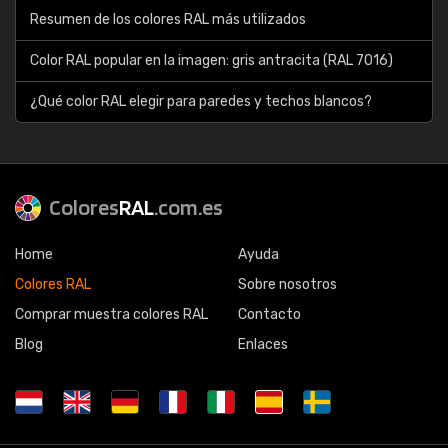
Resumen de los colores RAL más utilizados
Color RAL popular en la imagen: gris antracita (RAL 7016)
¿Qué color RAL elegir para paredes y techos blancos?
Colores
RAL
.com.es
Home
Ayuda
Colores RAL
Sobre nosotros
Comprar muestra colores RAL
Contacto
Blog
Enlaces