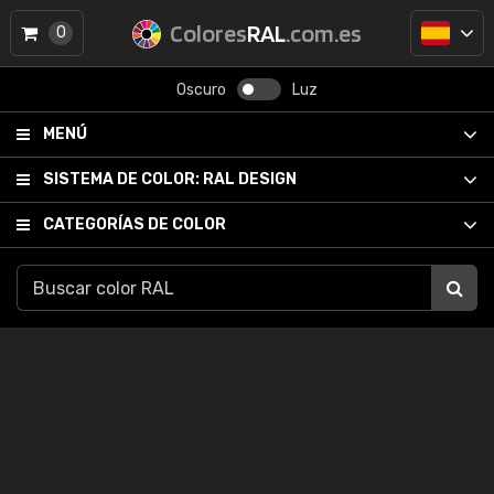
Colores
RAL
.com.es
0
Oscuro
Luz
MENÚ
SISTEMA DE COLOR:
RAL DESIGN
CATEGORÍAS DE COLOR