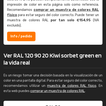
impresión de color en esta página solo como referencia.
Recomendamos
comprar un muestra de colores RAL
físico
para estar seguro del color correcto. Puede tener un
muestra de colores RAL
por tan solo €154,95
(IVA
excluido).
Info / pedido
Ver RAL 120 90 20 Kiwi sorbet green en
la vida real
Es un riesgo tomar una decisión basada en la visualización de un
color en una pantalla digital. Para estar seguro del color correcto,
recomendamos utilizar un
muestra de colores RAL físico
. En
esta web puedes
comprar un muestra de colores RAL
.