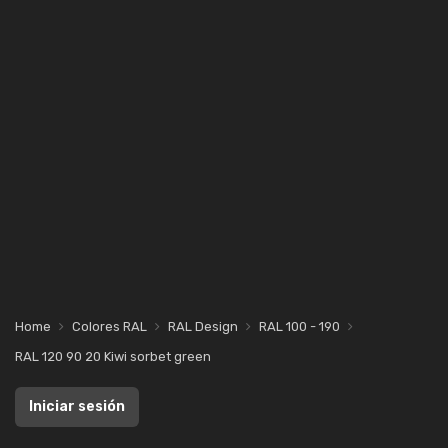
Home
Colores RAL
RAL Design
RAL 100 - 190
RAL 120 90 20 Kiwi sorbet green
Iniciar sesión