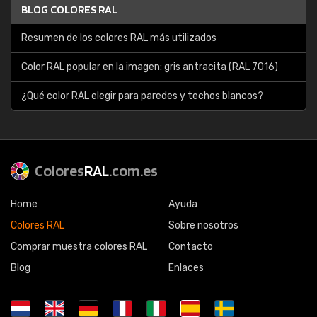
BLOG COLORES RAL
Resumen de los colores RAL más utilizados
Color RAL popular en la imagen: gris antracita (RAL 7016)
¿Qué color RAL elegir para paredes y techos blancos?
Colores
RAL
.com.es
Home
Ayuda
Colores RAL
Sobre nosotros
Comprar muestra colores RAL
Contacto
Blog
Enlaces