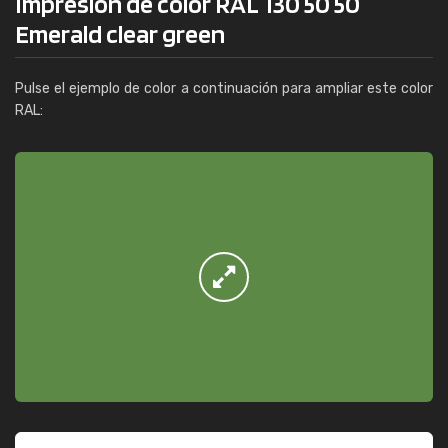
Impresión de color RAL 130 50 50
Emerald clear green
Pulse el ejemplo de color a continuación para ampliar este color
RAL: