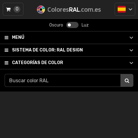
Colores
RAL
.com.es
0
Oscuro
Luz
MENÚ
SISTEMA DE COLOR:
RAL DESIGN
CATEGORÍAS DE COLOR