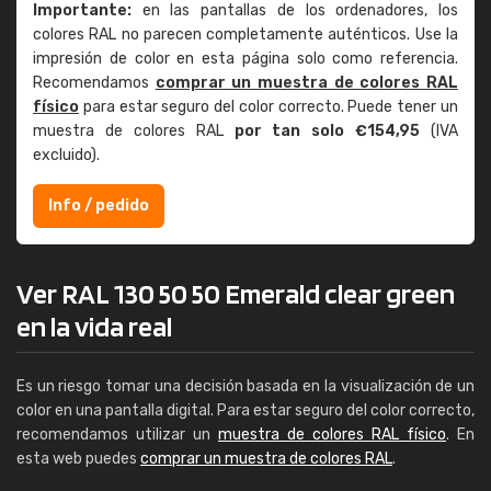
Importante:
en las pantallas de los ordenadores, los
colores RAL no parecen completamente auténticos. Use la
impresión de color en esta página solo como referencia.
Recomendamos
comprar un muestra de colores RAL
físico
para estar seguro del color correcto. Puede tener un
muestra de colores RAL
por tan solo €154,95
(IVA
excluido).
Info / pedido
Ver RAL 130 50 50 Emerald clear green
en la vida real
Es un riesgo tomar una decisión basada en la visualización de un
color en una pantalla digital. Para estar seguro del color correcto,
recomendamos utilizar un
muestra de colores RAL físico
. En
esta web puedes
comprar un muestra de colores RAL
.