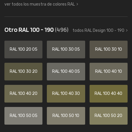
ver todos los muestra de colores RAL
Otro RAL 100 - 190
(496)
todos RAL Design 100 - 190
RAL 100 20 05
RAL 100 30 05
RAL 100 30 10
RAL 100 30 20
RAL 100 40 05
RAL 100 40 10
RAL 100 40 20
RAL 100 40 30
RAL 100 40 40
RAL 100 50 05
RAL 100 50 10
RAL 100 50 20