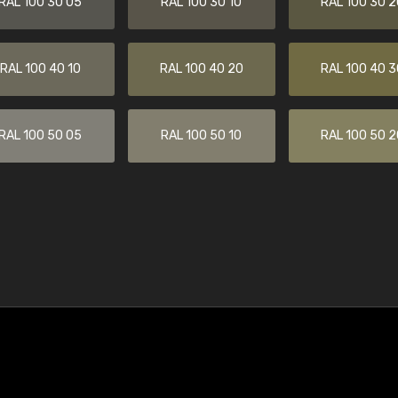
RAL 100 30 05
RAL 100 30 10
RAL 100 30 2
RAL 100 40 10
RAL 100 40 20
RAL 100 40 3
RAL 100 50 05
RAL 100 50 10
RAL 100 50 2