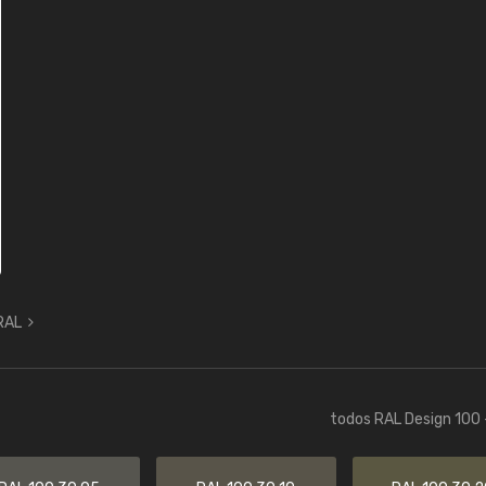
 RAL
todos RAL Design 100 