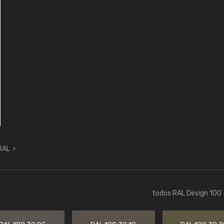
 RAL
todos RAL Design 100 