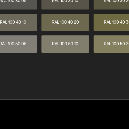
RAL 100 30 05
RAL 100 30 10
RAL 100 30 2
RAL 100 40 10
RAL 100 40 20
RAL 100 40 3
RAL 100 50 05
RAL 100 50 10
RAL 100 50 2