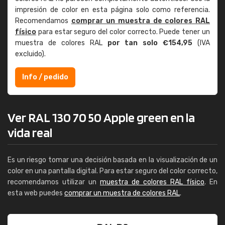
impresión de color en esta página solo como referencia.
Recomendamos
comprar un muestra de colores RAL
físico
para estar seguro del color correcto. Puede tener un
muestra de colores RAL
por tan solo €154,95
(IVA
excluido).
Info / pedido
Ver RAL 130 70 50 Apple green en la
vida real
Es un riesgo tomar una decisión basada en la visualización de un
color en una pantalla digital. Para estar seguro del color correcto,
recomendamos utilizar un
muestra de colores RAL físico
. En
esta web puedes
comprar un muestra de colores RAL
.