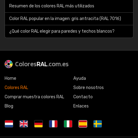
Resumen de los colores RAL más utilizados
Color RAL popular en la imagen: gris antracita (RAL 7016)
¿Qué color RAL elegir para paredes y techos blancos?
Colores
RAL
.com.es
Home
Ayuda
Colores RAL
Sobre nosotros
Comprar muestra colores RAL
Contacto
Blog
Enlaces