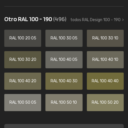
Otro RAL 100 - 190
(496)
todos RAL Design 100 - 190
RAL 100 20 05
RAL 100 30 05
RAL 100 30 10
RAL 100 30 20
RAL 100 40 05
RAL 100 40 10
RAL 100 40 20
RAL 100 40 30
RAL 100 40 40
RAL 100 50 05
RAL 100 50 10
RAL 100 50 20