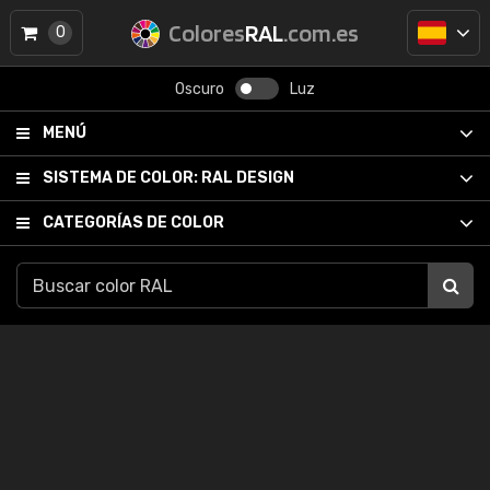
Colores
RAL
.com.es
0
Oscuro
Luz
MENÚ
SISTEMA DE COLOR:
RAL DESIGN
CATEGORÍAS DE COLOR