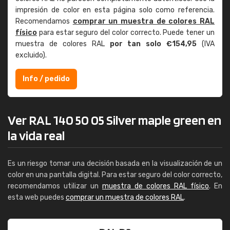
impresión de color en esta página solo como referencia.
Recomendamos
comprar un muestra de colores RAL
físico
para estar seguro del color correcto. Puede tener un
muestra de colores RAL
por tan solo €154,95
(IVA
excluido).
Info / pedido
Ver RAL 140 50 05 Silver maple green en
la vida real
Es un riesgo tomar una decisión basada en la visualización de un
color en una pantalla digital. Para estar seguro del color correcto,
recomendamos utilizar un
muestra de colores RAL físico
. En
esta web puedes
comprar un muestra de colores RAL
.