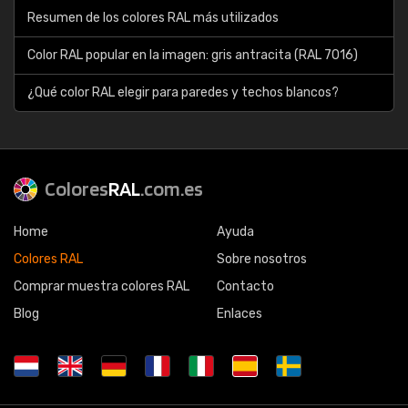
Resumen de los colores RAL más utilizados
Color RAL popular en la imagen: gris antracita (RAL 7016)
¿Qué color RAL elegir para paredes y techos blancos?
Colores
RAL
.com.es
Home
Ayuda
Colores RAL
Sobre nosotros
Comprar muestra colores RAL
Contacto
Blog
Enlaces