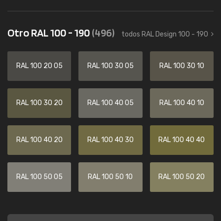
Otro RAL 100 - 190
(496)
todos RAL Design 100 - 190
RAL 100 20 05
RAL 100 30 05
RAL 100 30 10
RAL 100 30 20
RAL 100 40 05
RAL 100 40 10
RAL 100 40 20
RAL 100 40 30
RAL 100 40 40
RAL 100 50 05
RAL 100 50 10
RAL 100 50 20