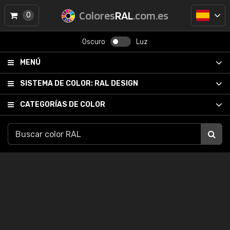
Colores
RAL
.com.es
0
Oscuro
Luz
MENÚ
SISTEMA DE COLOR:
RAL DESIGN
CATEGORÍAS DE COLOR