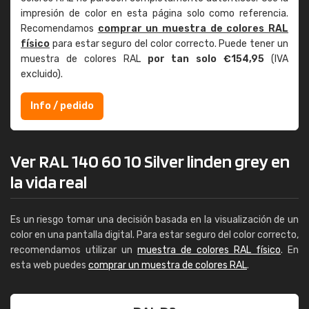
impresión de color en esta página solo como referencia.
Recomendamos
comprar un muestra de colores RAL
físico
para estar seguro del color correcto. Puede tener un
muestra de colores RAL
por tan solo €154,95
(IVA
excluido).
Info / pedido
Ver RAL 140 60 10 Silver linden grey en
la vida real
Es un riesgo tomar una decisión basada en la visualización de un
color en una pantalla digital. Para estar seguro del color correcto,
recomendamos utilizar un
muestra de colores RAL físico
. En
esta web puedes
comprar un muestra de colores RAL
.