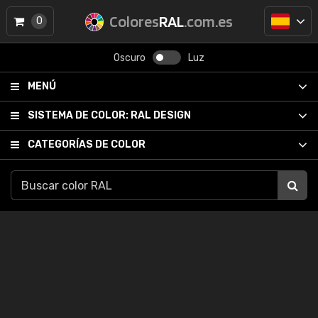
Colores
RAL
.com.es
0
Oscuro
Luz
MENÚ
SISTEMA DE COLOR:
RAL DESIGN
CATEGORÍAS DE COLOR