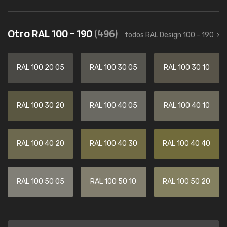
Otro RAL 100 - 190
(496)
todos RAL Design 100 - 190
RAL 100 20 05
RAL 100 30 05
RAL 100 30 10
RAL 100 30 20
RAL 100 40 05
RAL 100 40 10
RAL 100 40 20
RAL 100 40 30
RAL 100 40 40
RAL 100 50 05
RAL 100 50 10
RAL 100 50 20