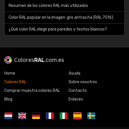
Resumen de los colores RAL más utilizados
Color RAL popular en la imagen: gris antracita (RAL 7016)
¿Qué color RAL elegir para paredes y techos blancos?
Colores
RAL
.com.es
Home
Ayuda
Colores RAL
Sobre nosotros
Comprar muestra colores RAL
Contacto
Blog
Enlaces