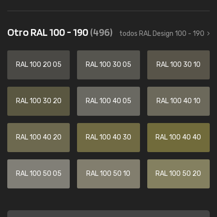
Otro RAL 100 - 190
(496)
todos RAL Design 100 - 190
RAL 100 20 05
RAL 100 30 05
RAL 100 30 10
RAL 100 30 20
RAL 100 40 05
RAL 100 40 10
RAL 100 40 20
RAL 100 40 30
RAL 100 40 40
RAL 100 50 05
RAL 100 50 10
RAL 100 50 20