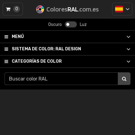
Colores
RAL
.com.es
0
Oscuro
Luz
MENÚ
SISTEMA DE COLOR:
RAL DESIGN
CATEGORÍAS DE COLOR