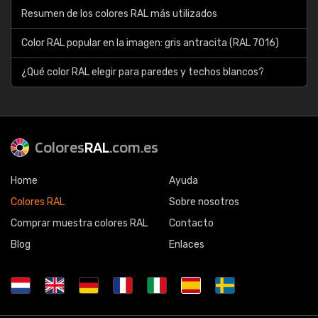
Resumen de los colores RAL más utilizados
Color RAL popular en la imagen: gris antracita (RAL 7016)
¿Qué color RAL elegir para paredes y techos blancos?
Colores
RAL
.com.es
Home
Ayuda
Colores RAL
Sobre nosotros
Comprar muestra colores RAL
Contacto
Blog
Enlaces