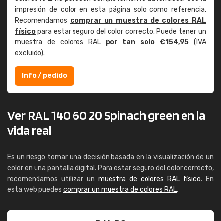
impresión de color en esta página solo como referencia.
Recomendamos
comprar un muestra de colores RAL
físico
para estar seguro del color correcto. Puede tener un
muestra de colores RAL
por tan solo €154,95
(IVA
excluido).
Info / pedido
Ver RAL 140 60 20 Spinach green en la
vida real
Es un riesgo tomar una decisión basada en la visualización de un
color en una pantalla digital. Para estar seguro del color correcto,
recomendamos utilizar un
muestra de colores RAL físico
. En
esta web puedes
comprar un muestra de colores RAL
.