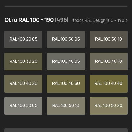
Otro RAL 100 - 190
(496)
todos RAL Design 100 - 190
RAL 100 20 05
RAL 100 30 05
RAL 100 30 10
RAL 100 30 20
RAL 100 40 05
RAL 100 40 10
RAL 100 40 20
RAL 100 40 30
RAL 100 40 40
RAL 100 50 05
RAL 100 50 10
RAL 100 50 20