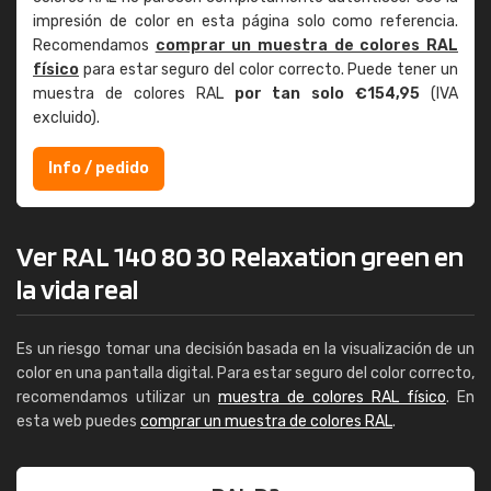
impresión de color en esta página solo como referencia.
Recomendamos
comprar un muestra de colores RAL
físico
para estar seguro del color correcto. Puede tener un
muestra de colores RAL
por tan solo €154,95
(IVA
excluido).
Info / pedido
Ver RAL 140 80 30 Relaxation green en
la vida real
Es un riesgo tomar una decisión basada en la visualización de un
color en una pantalla digital. Para estar seguro del color correcto,
recomendamos utilizar un
muestra de colores RAL físico
. En
esta web puedes
comprar un muestra de colores RAL
.