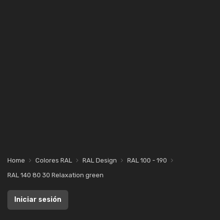
Home
Colores RAL
RAL Design
RAL 100 - 190
RAL 140 80 30 Relaxation green
Iniciar sesión