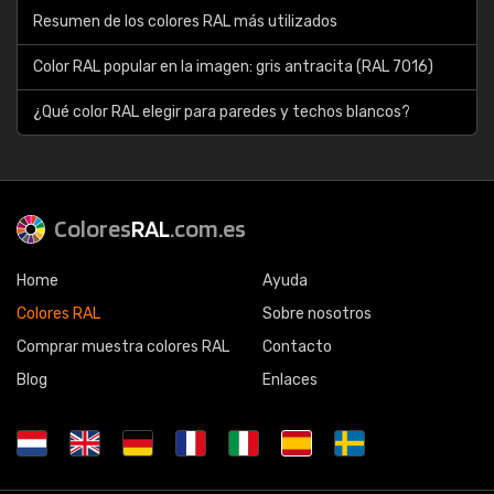
Resumen de los colores RAL más utilizados
Color RAL popular en la imagen: gris antracita (RAL 7016)
¿Qué color RAL elegir para paredes y techos blancos?
Colores
RAL
.com.es
Home
Ayuda
Colores RAL
Sobre nosotros
Comprar muestra colores RAL
Contacto
Blog
Enlaces