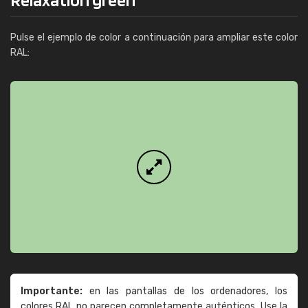
Pulse el ejemplo de color a continuación para ampliar este color
RAL:
Importante:
en las pantallas de los ordenadores, los
colores RAL no parecen completamente auténticos. Use la