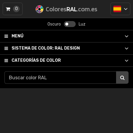
Colores
RAL
.com.es
0
Oscuro
Luz
MENÚ
SISTEMA DE COLOR:
RAL DESIGN
CATEGORÍAS DE COLOR