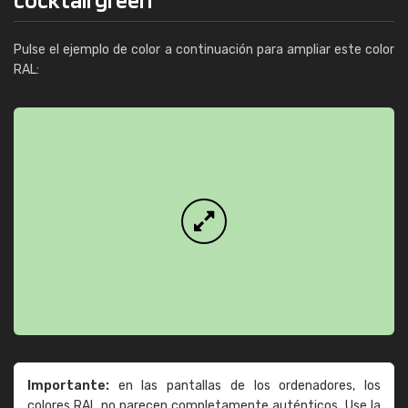
Pulse el ejemplo de color a continuación para ampliar este color
RAL:
Importante:
en las pantallas de los ordenadores, los
colores RAL no parecen completamente auténticos. Use la