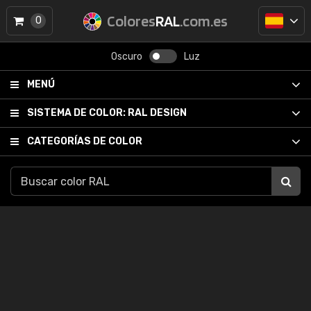
Colores
RAL
.com.es
0
Oscuro
Luz
MENÚ
SISTEMA DE COLOR:
RAL DESIGN
CATEGORÍAS DE COLOR