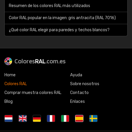
Resumen de los colores RAL más utilizados
Color RAL popular en la imagen: gris antracita (RAL 7016)
¿Qué color RAL elegir para paredes y techos blancos?
Colores
RAL
.com.es
Home
Ayuda
Colores RAL
Sobre nosotros
Comprar muestra colores RAL
Contacto
Blog
Enlaces