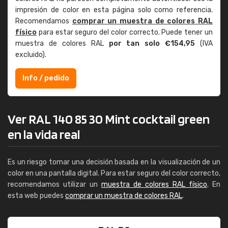
impresión de color en esta página solo como referencia.
Recomendamos
comprar un muestra de colores RAL
físico
para estar seguro del color correcto. Puede tener un
muestra de colores RAL
por tan solo €154,95
(IVA
excluido).
Info / pedido
Ver RAL 140 85 30 Mint cocktail green
en la vida real
Es un riesgo tomar una decisión basada en la visualización de un
color en una pantalla digital. Para estar seguro del color correcto,
recomendamos utilizar un
muestra de colores RAL físico
. En
esta web puedes
comprar un muestra de colores RAL
.