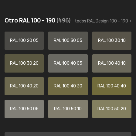
Otro RAL 100 - 190
(496)
todos RAL Design 100 - 190
RAL 100 20 05
RAL 100 30 05
RAL 100 30 10
RAL 100 30 20
RAL 100 40 05
RAL 100 40 10
RAL 100 40 20
RAL 100 40 30
RAL 100 40 40
RAL 100 50 05
RAL 100 50 10
RAL 100 50 20