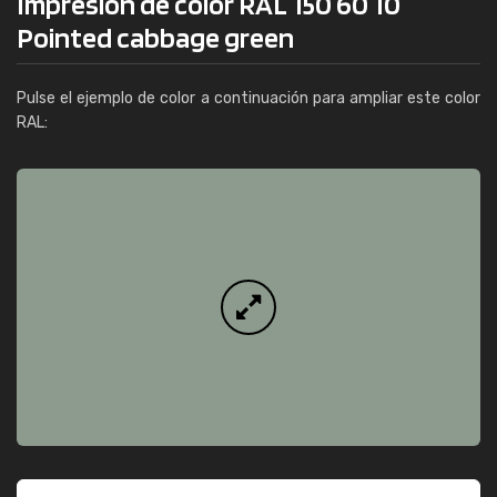
Impresión de color RAL 150 60 10
Pointed cabbage green
Pulse el ejemplo de color a continuación para ampliar este color
RAL: