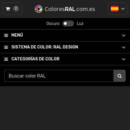
Colores
RAL
.com.es
0
Oscuro
Luz
MENÚ
SISTEMA DE COLOR:
RAL DESIGN
CATEGORÍAS DE COLOR