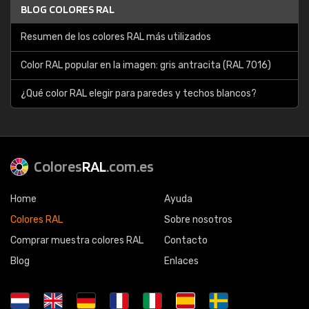
BLOG COLORES RAL
Resumen de los colores RAL más utilizados
Color RAL popular en la imagen: gris antracita (RAL 7016)
¿Qué color RAL elegir para paredes y techos blancos?
Colores
RAL
.com.es
Home
Ayuda
Colores RAL
Sobre nosotros
Comprar muestra colores RAL
Contacto
Blog
Enlaces