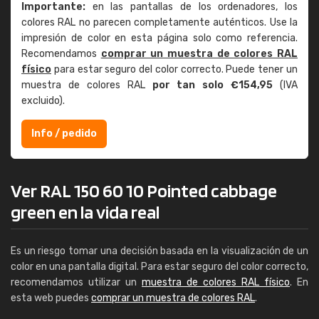
Importante:
en las pantallas de los ordenadores, los
colores RAL no parecen completamente auténticos. Use la
impresión de color en esta página solo como referencia.
Recomendamos
comprar un muestra de colores RAL
físico
para estar seguro del color correcto. Puede tener un
muestra de colores RAL
por tan solo €154,95
(IVA
excluido).
Info / pedido
Ver RAL 150 60 10 Pointed cabbage
green en la vida real
Es un riesgo tomar una decisión basada en la visualización de un
color en una pantalla digital. Para estar seguro del color correcto,
recomendamos utilizar un
muestra de colores RAL físico
. En
esta web puedes
comprar un muestra de colores RAL
.