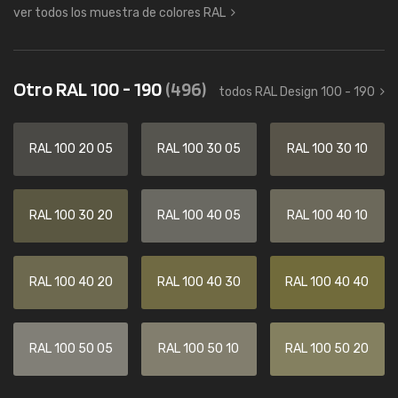
ver todos los muestra de colores RAL
Otro RAL 100 - 190
(496)
todos RAL Design 100 - 190
RAL 100 20 05
RAL 100 30 05
RAL 100 30 10
RAL 100 30 20
RAL 100 40 05
RAL 100 40 10
RAL 100 40 20
RAL 100 40 30
RAL 100 40 40
RAL 100 50 05
RAL 100 50 10
RAL 100 50 20