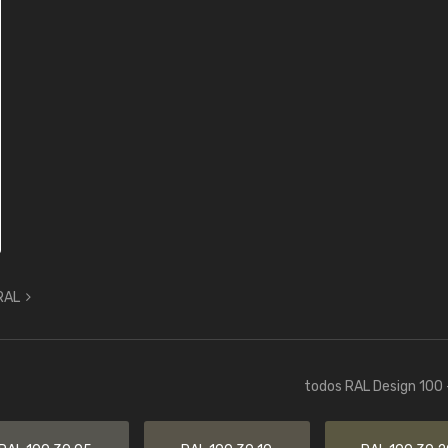
 RAL
todos RAL Design 100 