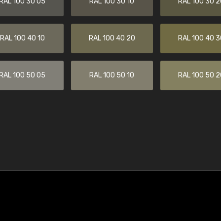
RAL 100 30 05
RAL 100 30 10
RAL 100 30 2
RAL 100 40 10
RAL 100 40 20
RAL 100 40 3
RAL 100 50 05
RAL 100 50 10
RAL 100 50 2