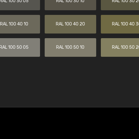
RAL 100 30 05
RAL 100 30 10
RAL 100 30 2
RAL 100 40 10
RAL 100 40 20
RAL 100 40 3
RAL 100 50 05
RAL 100 50 10
RAL 100 50 2