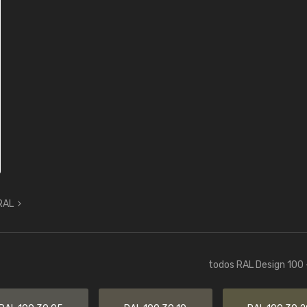
 RAL
todos RAL Design 100 