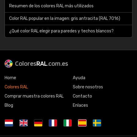
Resumen de los colores RAL más utilizados
Color RAL popular en la imagen: gris antracita (RAL 7016)
¿Qué color RAL elegir para paredes y techos blancos?
Colores
RAL
.com.es
Home
Ayuda
Colores RAL
Sobre nosotros
Comprar muestra colores RAL
Contacto
Blog
Enlaces