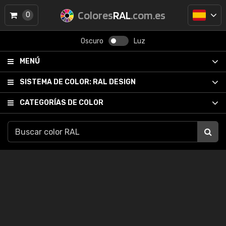
Colores
RAL
.com.es
0
Oscuro
Luz
MENÚ
SISTEMA DE COLOR:
RAL DESIGN
CATEGORÍAS DE COLOR