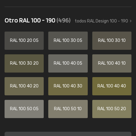
Otro RAL 100 - 190
(496)
todos RAL Design 100 - 190
RAL 100 20 05
RAL 100 30 05
RAL 100 30 10
RAL 100 30 20
RAL 100 40 05
RAL 100 40 10
RAL 100 40 20
RAL 100 40 30
RAL 100 40 40
RAL 100 50 05
RAL 100 50 10
RAL 100 50 20