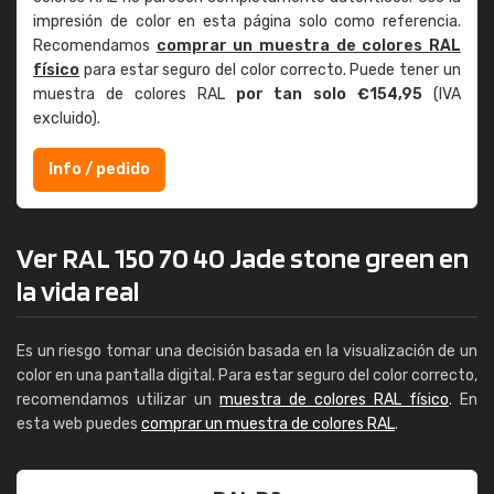
impresión de color en esta página solo como referencia.
Recomendamos
comprar un muestra de colores RAL
físico
para estar seguro del color correcto. Puede tener un
muestra de colores RAL
por tan solo €154,95
(IVA
excluido).
Info / pedido
Ver RAL 150 70 40 Jade stone green en
la vida real
Es un riesgo tomar una decisión basada en la visualización de un
color en una pantalla digital. Para estar seguro del color correcto,
recomendamos utilizar un
muestra de colores RAL físico
. En
esta web puedes
comprar un muestra de colores RAL
.