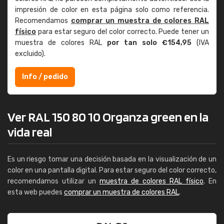
impresión de color en esta página solo como referencia.
Recomendamos
comprar un muestra de colores RAL
físico
para estar seguro del color correcto. Puede tener un
muestra de colores RAL
por tan solo €154,95
(IVA
excluido).
Info / pedido
Ver RAL 150 80 10 Organza green en la
vida real
Es un riesgo tomar una decisión basada en la visualización de un
color en una pantalla digital. Para estar seguro del color correcto,
recomendamos utilizar un
muestra de colores RAL físico
. En
esta web puedes
comprar un muestra de colores RAL
.