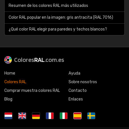
Resumen de los colores RAL más utilizados
Color RAL popular en la imagen: gris antracita (RAL 7016)
¿Qué color RAL elegir para paredes y techos blancos?
Colores
RAL
.com.es
Home
Ayuda
Colores RAL
Sobre nosotros
Comprar muestra colores RAL
Contacto
Blog
Enlaces