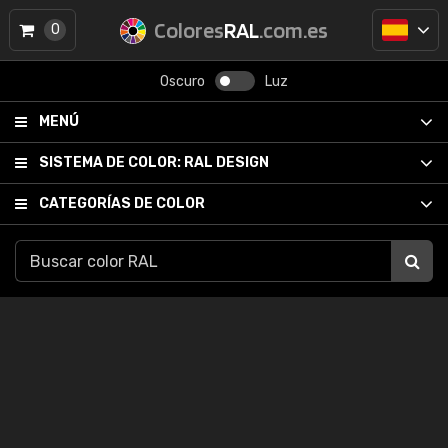
Colores
RAL
.com.es
0
Oscuro
Luz
MENÚ
SISTEMA DE COLOR:
RAL DESIGN
CATEGORÍAS DE COLOR