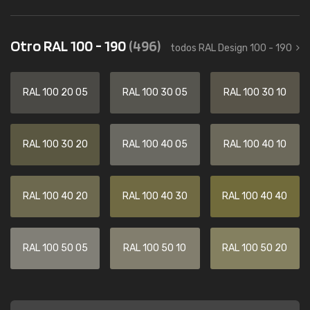
Otro RAL 100 - 190
(496)
todos RAL Design 100 - 190
RAL 100 20 05
RAL 100 30 05
RAL 100 30 10
RAL 100 30 20
RAL 100 40 05
RAL 100 40 10
RAL 100 40 20
RAL 100 40 30
RAL 100 40 40
RAL 100 50 05
RAL 100 50 10
RAL 100 50 20