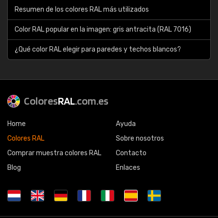
Resumen de los colores RAL más utilizados
Color RAL popular en la imagen: gris antracita (RAL 7016)
¿Qué color RAL elegir para paredes y techos blancos?
Colores
RAL
.com.es
Home
Ayuda
Colores RAL
Sobre nosotros
Comprar muestra colores RAL
Contacto
Blog
Enlaces