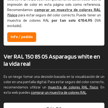
impresión de color en esta página solo como referencia.
Recomendamos
comprar un muestra de colores RAL
físico
para estar seguro del color correcto. Puede tener un
muestra de colores RAL
por tan solo €154,95
(IVA
excluido).
Info / pedido
Ver RAL 150 85 05 Asparagus white en
la vida real
Es un riesgo tomar una decisión basada en la visualización de un
color en una pantalla digital. Para estar seguro del color correcto,
recomendamos utilizar un
muestra de colores RAL físico
. En
esta web puedes
comprar un muestra de colores RAL
.