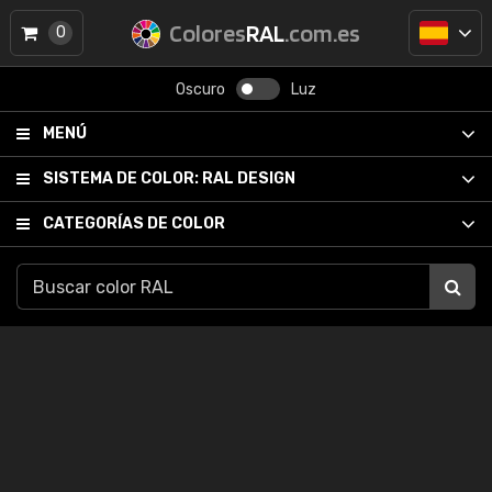
Colores
RAL
.com.es
0
Oscuro
Luz
MENÚ
SISTEMA DE COLOR:
RAL DESIGN
CATEGORÍAS DE COLOR