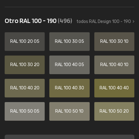
Otro RAL 100 - 190
(496)
todos RAL Design 100 - 190
RAL 100 20 05
RAL 100 30 05
RAL 100 30 10
RAL 100 30 20
RAL 100 40 05
RAL 100 40 10
RAL 100 40 20
RAL 100 40 30
RAL 100 40 40
RAL 100 50 05
RAL 100 50 10
RAL 100 50 20