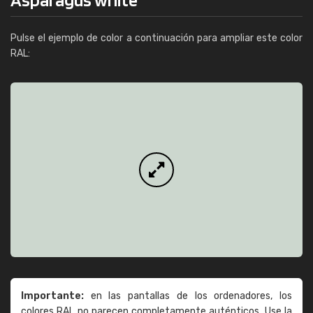
Pulse el ejemplo de color a continuación para ampliar este color
RAL:
Importante:
en las pantallas de los ordenadores, los
colores RAL no parecen completamente auténticos. Use la