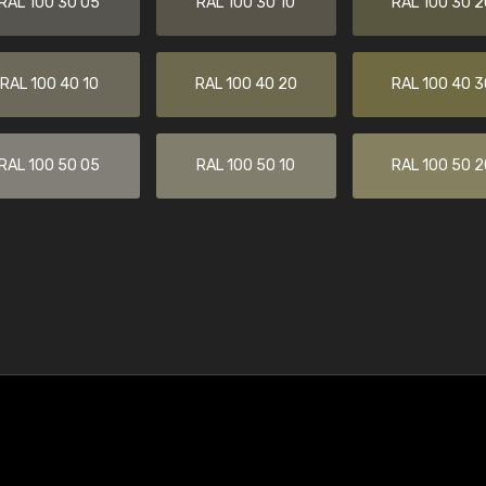
RAL 100 30 05
RAL 100 30 10
RAL 100 30 2
RAL 100 40 10
RAL 100 40 20
RAL 100 40 3
RAL 100 50 05
RAL 100 50 10
RAL 100 50 2