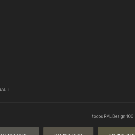
 RAL
todos RAL Design 100 