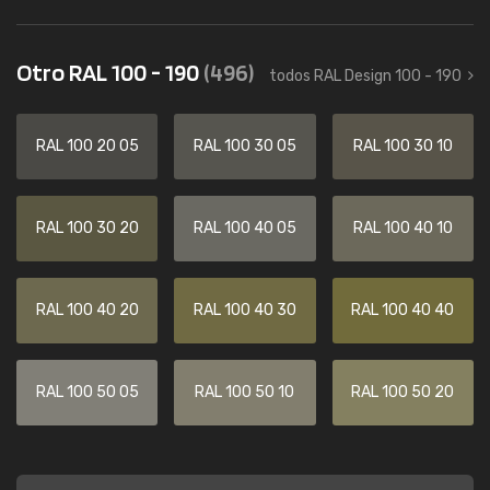
Otro RAL 100 - 190
(496)
todos RAL Design 100 - 190
RAL 100 20 05
RAL 100 30 05
RAL 100 30 10
RAL 100 30 20
RAL 100 40 05
RAL 100 40 10
RAL 100 40 20
RAL 100 40 30
RAL 100 40 40
RAL 100 50 05
RAL 100 50 10
RAL 100 50 20