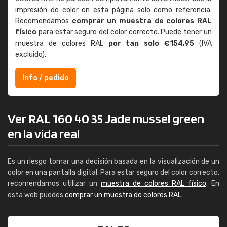
impresión de color en esta página solo como referencia.
Recomendamos
comprar un muestra de colores RAL
físico
para estar seguro del color correcto. Puede tener un
muestra de colores RAL
por tan solo €154,95
(IVA
excluido).
Info / pedido
Ver RAL 160 40 35 Jade mussel green
en la vida real
Es un riesgo tomar una decisión basada en la visualización de un
color en una pantalla digital. Para estar seguro del color correcto,
recomendamos utilizar un
muestra de colores RAL físico
. En
esta web puedes
comprar un muestra de colores RAL
.