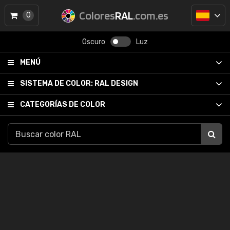
Colores
RAL
.com.es
0
Oscuro
Luz
MENÚ
SISTEMA DE COLOR:
RAL DESIGN
CATEGORÍAS DE COLOR