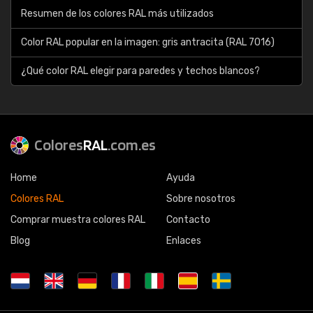
Resumen de los colores RAL más utilizados
Color RAL popular en la imagen: gris antracita (RAL 7016)
¿Qué color RAL elegir para paredes y techos blancos?
Colores
RAL
.com.es
Home
Ayuda
Colores RAL
Sobre nosotros
Comprar muestra colores RAL
Contacto
Blog
Enlaces