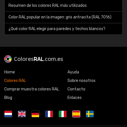
Resumen de los colores RAL más utilizados
Color RAL popular en la imagen: gris antracita (RAL 7016)
¿Qué color RAL elegir para paredes y techos blancos?
Colores
RAL
.com.es
Home
Ayuda
Colores RAL
Sobre nosotros
Comprar muestra colores RAL
Contacto
Blog
Enlaces