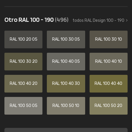
Otro RAL 100 - 190
(496)
todos RAL Design 100 - 190
RAL 100 20 05
RAL 100 30 05
RAL 100 30 10
RAL 100 30 20
RAL 100 40 05
RAL 100 40 10
RAL 100 40 20
RAL 100 40 30
RAL 100 40 40
RAL 100 50 05
RAL 100 50 10
RAL 100 50 20