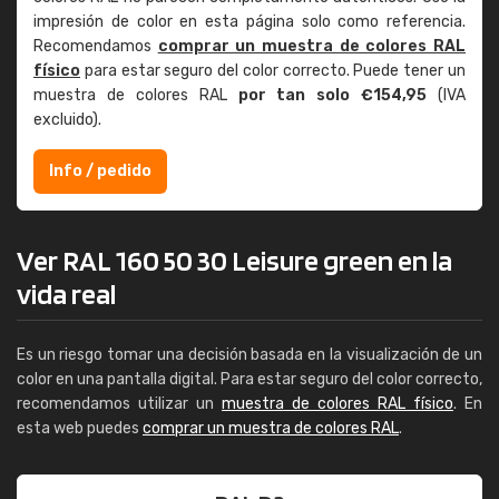
impresión de color en esta página solo como referencia.
Recomendamos
comprar un muestra de colores RAL
físico
para estar seguro del color correcto. Puede tener un
muestra de colores RAL
por tan solo €154,95
(IVA
excluido).
Info / pedido
Ver RAL 160 50 30 Leisure green en la
vida real
Es un riesgo tomar una decisión basada en la visualización de un
color en una pantalla digital. Para estar seguro del color correcto,
recomendamos utilizar un
muestra de colores RAL físico
. En
esta web puedes
comprar un muestra de colores RAL
.