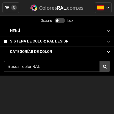
Colores
RAL
.com.es
0
Oscuro
Luz
MENÚ
SISTEMA DE COLOR:
RAL DESIGN
CATEGORÍAS DE COLOR