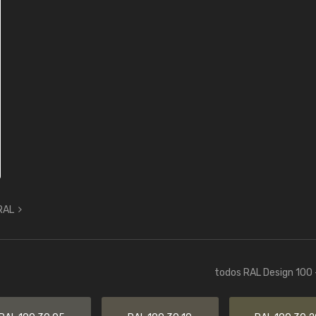
 RAL
todos RAL Design 100 