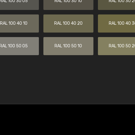
RAL 100 30 05
RAL 100 30 10
RAL 100 30 2
RAL 100 40 10
RAL 100 40 20
RAL 100 40 3
RAL 100 50 05
RAL 100 50 10
RAL 100 50 2