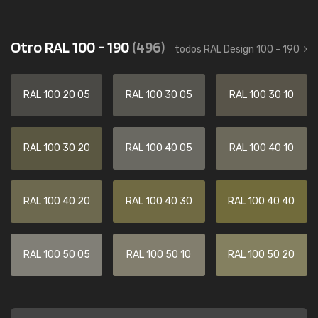
Otro RAL 100 - 190
(496)
todos RAL Design 100 - 190
RAL 100 20 05
RAL 100 30 05
RAL 100 30 10
RAL 100 30 20
RAL 100 40 05
RAL 100 40 10
RAL 100 40 20
RAL 100 40 30
RAL 100 40 40
RAL 100 50 05
RAL 100 50 10
RAL 100 50 20