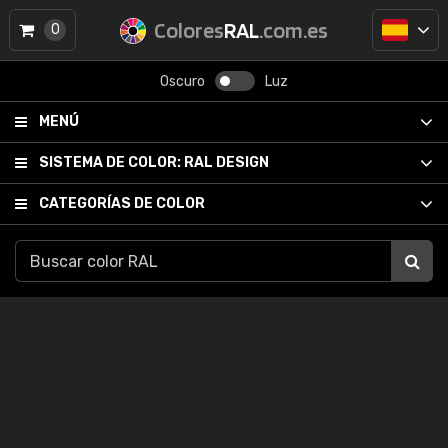
Colores
RAL
.com.es
0
Oscuro
Luz
MENÚ
SISTEMA DE COLOR:
RAL DESIGN
CATEGORÍAS DE COLOR