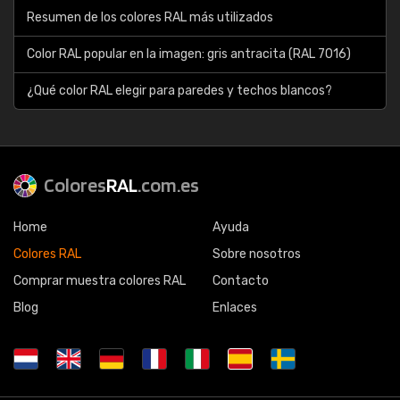
Resumen de los colores RAL más utilizados
Color RAL popular en la imagen: gris antracita (RAL 7016)
¿Qué color RAL elegir para paredes y techos blancos?
Colores
RAL
.com.es
Home
Ayuda
Colores RAL
Sobre nosotros
Comprar muestra colores RAL
Contacto
Blog
Enlaces