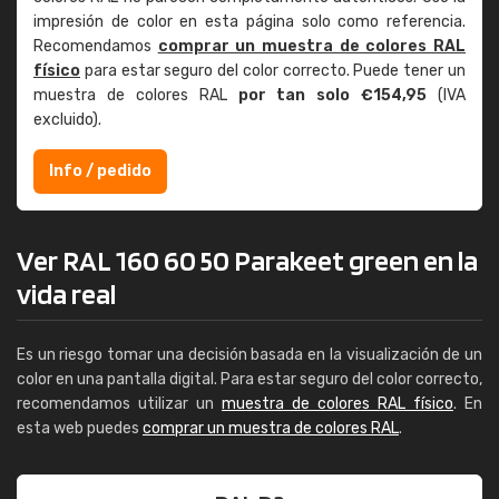
impresión de color en esta página solo como referencia.
Recomendamos
comprar un muestra de colores RAL
físico
para estar seguro del color correcto. Puede tener un
muestra de colores RAL
por tan solo €154,95
(IVA
excluido).
Info / pedido
Ver RAL 160 60 50 Parakeet green en la
vida real
Es un riesgo tomar una decisión basada en la visualización de un
color en una pantalla digital. Para estar seguro del color correcto,
recomendamos utilizar un
muestra de colores RAL físico
. En
esta web puedes
comprar un muestra de colores RAL
.