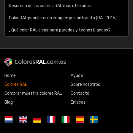
Resumen de los colores RAL más utilizados
Color RAL popular en la imagen: gris antracita (RAL 7016)
¿Qué color RAL elegir para paredes y techos blancos?
Colores
RAL
.com.es
Home
Ayuda
Colores RAL
Sobre nosotros
Comprar muestra colores RAL
Contacto
Blog
Enlaces