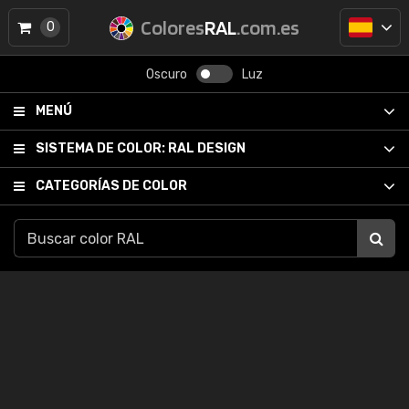
Colores
RAL
.com.es
0
Oscuro
Luz
MENÚ
SISTEMA DE COLOR:
RAL DESIGN
CATEGORÍAS DE COLOR