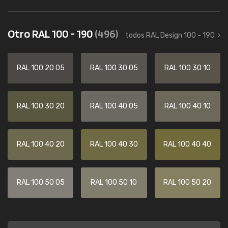
Otro RAL 100 - 190
(496)
todos RAL Design 100 - 190
RAL 100 20 05
RAL 100 30 05
RAL 100 30 10
RAL 100 30 20
RAL 100 40 05
RAL 100 40 10
RAL 100 40 20
RAL 100 40 30
RAL 100 40 40
RAL 100 50 05
RAL 100 50 10
RAL 100 50 20