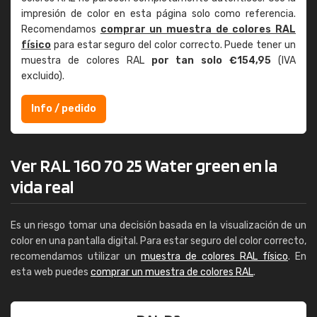
impresión de color en esta página solo como referencia.
Recomendamos
comprar un muestra de colores RAL
físico
para estar seguro del color correcto. Puede tener un
muestra de colores RAL
por tan solo €154,95
(IVA
excluido).
Info / pedido
Ver RAL 160 70 25 Water green en la
vida real
Es un riesgo tomar una decisión basada en la visualización de un
color en una pantalla digital. Para estar seguro del color correcto,
recomendamos utilizar un
muestra de colores RAL físico
. En
esta web puedes
comprar un muestra de colores RAL
.