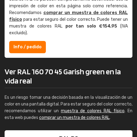
impresión de color en esta página solo como referencia.
Recomendamos
comprar un muestra de colores RAL
físico
para estar seguro del color correcto. Puede tener un
muestra de colores RAL
por tan solo €154,95
(IVA
excluido).
Info / pedido
Ver RAL 160 70 45 Garish green en la
vida real
Es un riesgo tomar una decisión basada en la visualización de un
color en una pantalla digital. Para estar seguro del color correcto,
recomendamos utilizar un
muestra de colores RAL físico
. En
esta web puedes
comprar un muestra de colores RAL
.