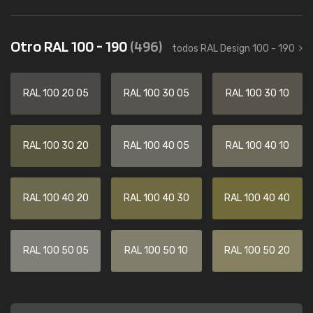
Otro RAL 100 - 190
(496)
todos RAL Design 100 - 190
RAL 100 20 05
RAL 100 30 05
RAL 100 30 10
RAL 100 30 20
RAL 100 40 05
RAL 100 40 10
RAL 100 40 20
RAL 100 40 30
RAL 100 40 40
RAL 100 50 05
RAL 100 50 10
RAL 100 50 20