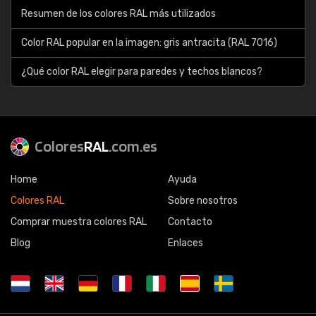
Resumen de los colores RAL más utilizados
Color RAL popular en la imagen: gris antracita (RAL 7016)
¿Qué color RAL elegir para paredes y techos blancos?
Colores
RAL
.com.es
Home
Ayuda
Colores RAL
Sobre nosotros
Comprar muestra colores RAL
Contacto
Blog
Enlaces