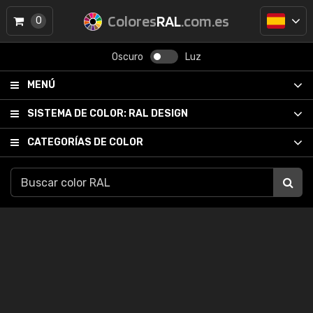
Colores
RAL
.com.es
0
Oscuro
Luz
MENÚ
SISTEMA DE COLOR:
RAL DESIGN
CATEGORÍAS DE COLOR