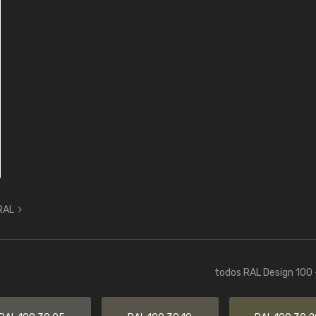
 RAL
todos RAL Design 100 