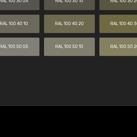
RAL 100 30 05
RAL 100 30 10
RAL 100 30 2
RAL 100 40 10
RAL 100 40 20
RAL 100 40 3
RAL 100 50 05
RAL 100 50 10
RAL 100 50 2