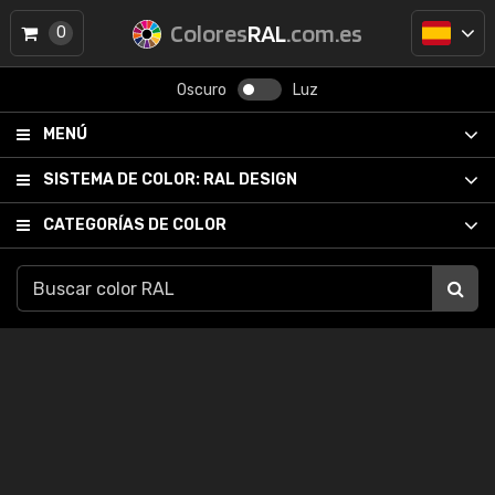
Colores
RAL
.com.es
0
Oscuro
Luz
MENÚ
SISTEMA DE COLOR:
RAL DESIGN
CATEGORÍAS DE COLOR