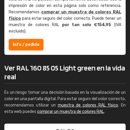
impresión de color en esta página solo como referencia.
Recomendamos
comprar un muestra de colores RAL
físico
para estar seguro del color correcto. Puede tener un
muestra de colores RAL
por tan solo €154,95
(IVA
excluido).
Info / pedido
Ver RAL 160 85 05 Light green en la vida
real
Es un riesgo tomar una decisión basada en la visualización de un
color en una pantalla digital. Para estar seguro del color correcto,
recomendamos utilizar un
muestra de colores RAL físico
. En
esta web puedes
comprar un muestra de colores RAL
.