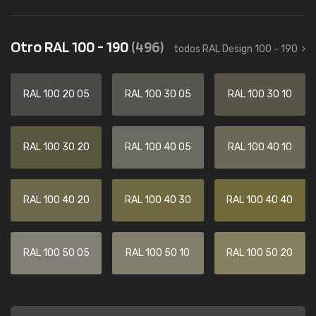
Otro RAL 100 - 190
(496)
todos RAL Design 100 - 190
RAL 100 20 05
RAL 100 30 05
RAL 100 30 10
RAL 100 30 20
RAL 100 40 05
RAL 100 40 10
RAL 100 40 20
RAL 100 40 30
RAL 100 40 40
RAL 100 50 05
RAL 100 50 10
RAL 100 50 20