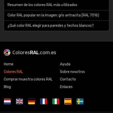
Resumen de los colores RAL más utilizados
Color RAL popular en la imagen: gris antracita (RAL 7016)
¿Qué color RAL elegir para paredes y techos blancos?
Colores
RAL
.com.es
Home
Ayuda
Colores RAL
Sobre nosotros
Comprar muestra colores RAL
Contacto
Blog
Enlaces