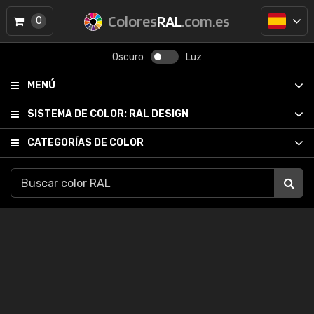
Colores
RAL
.com.es
0
Oscuro
Luz
MENÚ
SISTEMA DE COLOR:
RAL DESIGN
CATEGORÍAS DE COLOR