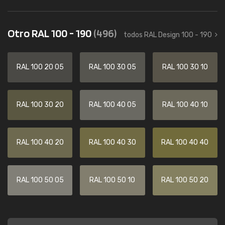
Otro RAL 100 - 190
(496)
todos RAL Design 100 - 190
RAL 100 20 05
RAL 100 30 05
RAL 100 30 10
RAL 100 30 20
RAL 100 40 05
RAL 100 40 10
RAL 100 40 20
RAL 100 40 30
RAL 100 40 40
RAL 100 50 05
RAL 100 50 10
RAL 100 50 20