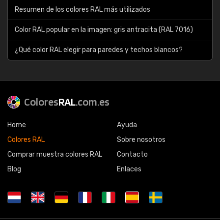
Resumen de los colores RAL más utilizados
Color RAL popular en la imagen: gris antracita (RAL 7016)
¿Qué color RAL elegir para paredes y techos blancos?
Colores
RAL
.com.es
Home
Ayuda
Colores RAL
Sobre nosotros
Comprar muestra colores RAL
Contacto
Blog
Enlaces