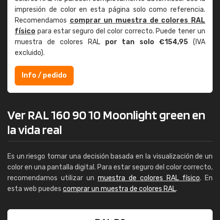
impresión de color en esta página solo como referencia.
Recomendamos
comprar un muestra de colores RAL
físico
para estar seguro del color correcto. Puede tener un
muestra de colores RAL
por tan solo €154,95
(IVA
excluido).
Info / pedido
Ver RAL 160 90 10 Moonlight green en
la vida real
Es un riesgo tomar una decisión basada en la visualización de un
color en una pantalla digital. Para estar seguro del color correcto,
recomendamos utilizar un
muestra de colores RAL físico
. En
esta web puedes
comprar un muestra de colores RAL
.