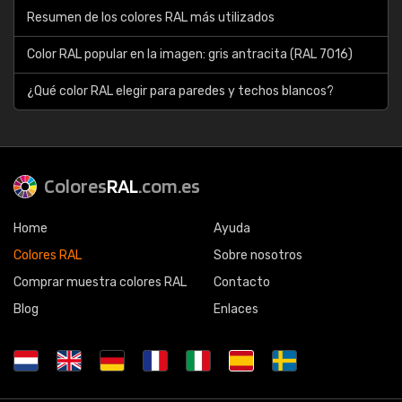
Resumen de los colores RAL más utilizados
Color RAL popular en la imagen: gris antracita (RAL 7016)
¿Qué color RAL elegir para paredes y techos blancos?
Colores
RAL
.com.es
Home
Ayuda
Colores RAL
Sobre nosotros
Comprar muestra colores RAL
Contacto
Blog
Enlaces