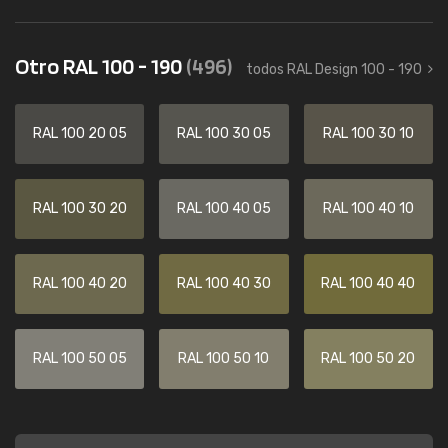
Otro RAL 100 - 190
(496)
todos RAL Design 100 - 190
RAL 100 20 05
RAL 100 30 05
RAL 100 30 10
RAL 100 30 20
RAL 100 40 05
RAL 100 40 10
RAL 100 40 20
RAL 100 40 30
RAL 100 40 40
RAL 100 50 05
RAL 100 50 10
RAL 100 50 20