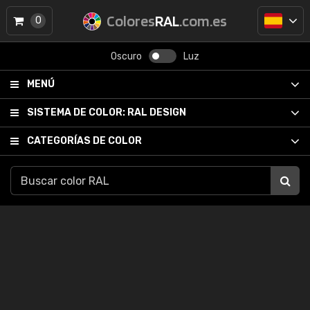
Colores
RAL
.com.es
0
Oscuro
Luz
MENÚ
SISTEMA DE COLOR:
RAL DESIGN
CATEGORÍAS DE COLOR