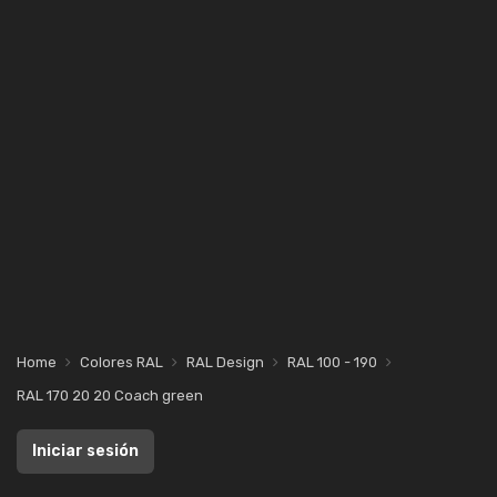
Home
Colores RAL
RAL Design
RAL 100 - 190
RAL 170 20 20 Coach green
Iniciar sesión