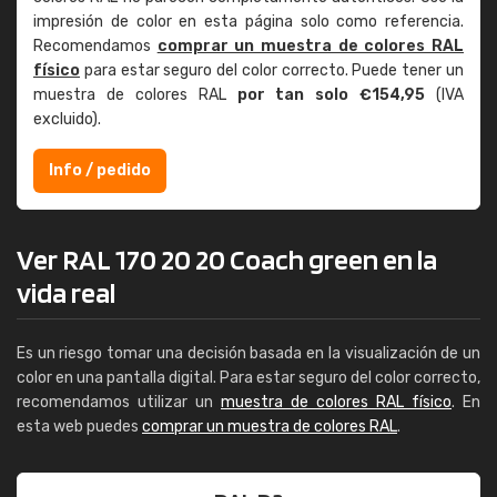
impresión de color en esta página solo como referencia.
Recomendamos
comprar un muestra de colores RAL
físico
para estar seguro del color correcto. Puede tener un
muestra de colores RAL
por tan solo €154,95
(IVA
excluido).
Info / pedido
Ver RAL 170 20 20 Coach green en la
vida real
Es un riesgo tomar una decisión basada en la visualización de un
color en una pantalla digital. Para estar seguro del color correcto,
recomendamos utilizar un
muestra de colores RAL físico
. En
esta web puedes
comprar un muestra de colores RAL
.