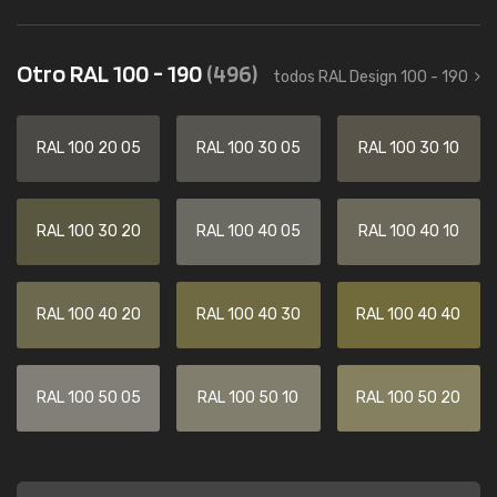
Otro RAL 100 - 190
(496)
todos RAL Design 100 - 190
RAL 100 20 05
RAL 100 30 05
RAL 100 30 10
RAL 100 30 20
RAL 100 40 05
RAL 100 40 10
RAL 100 40 20
RAL 100 40 30
RAL 100 40 40
RAL 100 50 05
RAL 100 50 10
RAL 100 50 20