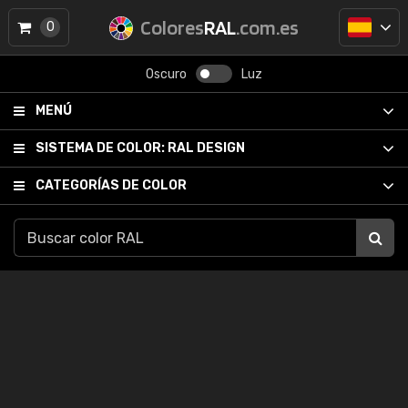
Colores
RAL
.com.es
0
Oscuro
Luz
MENÚ
SISTEMA DE COLOR:
RAL DESIGN
CATEGORÍAS DE COLOR