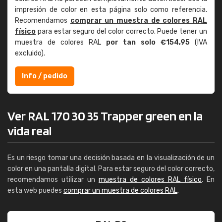
impresión de color en esta página solo como referencia.
Recomendamos
comprar un muestra de colores RAL
físico
para estar seguro del color correcto. Puede tener un
muestra de colores RAL
por tan solo €154,95
(IVA
excluido).
Info / pedido
Ver RAL 170 30 35 Trapper green en la
vida real
Es un riesgo tomar una decisión basada en la visualización de un
color en una pantalla digital. Para estar seguro del color correcto,
recomendamos utilizar un
muestra de colores RAL físico
. En
esta web puedes
comprar un muestra de colores RAL
.