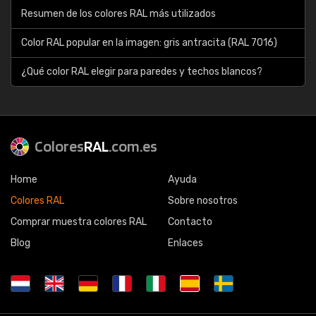
Resumen de los colores RAL más utilizados
Color RAL popular en la imagen: gris antracita (RAL 7016)
¿Qué color RAL elegir para paredes y techos blancos?
Colores
RAL
.com.es
Home
Ayuda
Colores RAL
Sobre nosotros
Comprar muestra colores RAL
Contacto
Blog
Enlaces