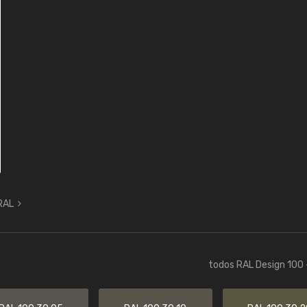
 RAL
todos RAL Design 100 