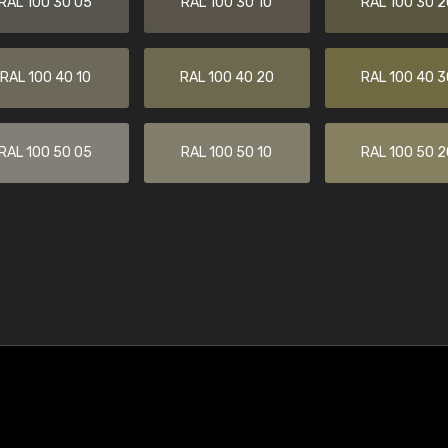
RAL 100 30 05
RAL 100 30 10
RAL 100 30 2
RAL 100 40 10
RAL 100 40 20
RAL 100 40 3
RAL 100 50 05
RAL 100 50 10
RAL 100 50 2