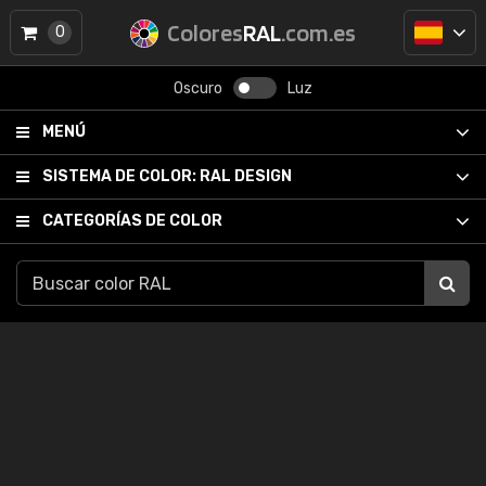
Colores
RAL
.com.es
0
Oscuro
Luz
MENÚ
SISTEMA DE COLOR:
RAL DESIGN
CATEGORÍAS DE COLOR