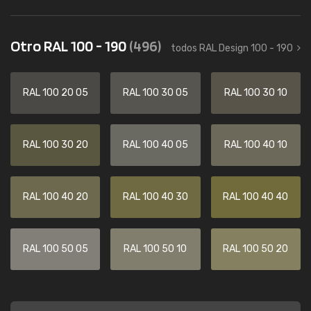
Otro RAL 100 - 190
(496)
todos RAL Design 100 - 190
RAL 100 20 05
RAL 100 30 05
RAL 100 30 10
RAL 100 30 20
RAL 100 40 05
RAL 100 40 10
RAL 100 40 20
RAL 100 40 30
RAL 100 40 40
RAL 100 50 05
RAL 100 50 10
RAL 100 50 20