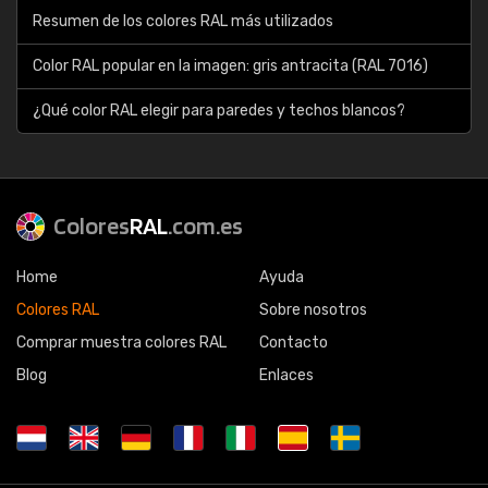
Resumen de los colores RAL más utilizados
Color RAL popular en la imagen: gris antracita (RAL 7016)
¿Qué color RAL elegir para paredes y techos blancos?
Colores
RAL
.com.es
Home
Ayuda
Colores RAL
Sobre nosotros
Comprar muestra colores RAL
Contacto
Blog
Enlaces