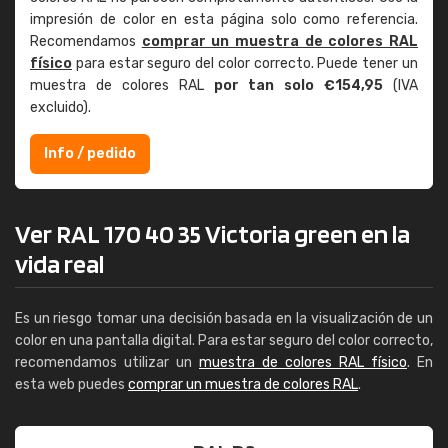
impresión de color en esta página solo como referencia.
Recomendamos
comprar un muestra de colores RAL
físico
para estar seguro del color correcto. Puede tener un
muestra de colores RAL
por tan solo €154,95
(IVA
excluido).
Info / pedido
Ver RAL 170 40 35 Victoria green en la
vida real
Es un riesgo tomar una decisión basada en la visualización de un
color en una pantalla digital. Para estar seguro del color correcto,
recomendamos utilizar un
muestra de colores RAL físico
. En
esta web puedes
comprar un muestra de colores RAL
.