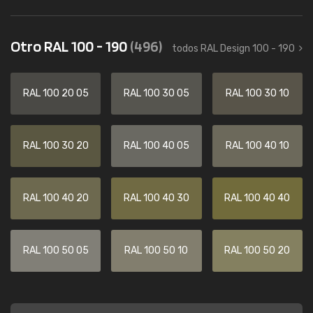
Otro RAL 100 - 190
(496)
todos RAL Design 100 - 190
RAL 100 20 05
RAL 100 30 05
RAL 100 30 10
RAL 100 30 20
RAL 100 40 05
RAL 100 40 10
RAL 100 40 20
RAL 100 40 30
RAL 100 40 40
RAL 100 50 05
RAL 100 50 10
RAL 100 50 20