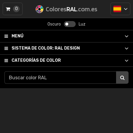
Colores
RAL
.com.es
0
Oscuro
Luz
MENÚ
SISTEMA DE COLOR:
RAL DESIGN
CATEGORÍAS DE COLOR