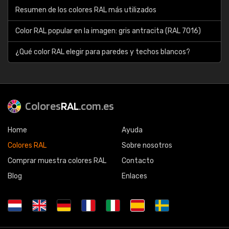
Resumen de los colores RAL más utilizados
Color RAL popular en la imagen: gris antracita (RAL 7016)
¿Qué color RAL elegir para paredes y techos blancos?
Colores
RAL
.com.es
Home
Ayuda
Colores RAL
Sobre nosotros
Comprar muestra colores RAL
Contacto
Blog
Enlaces