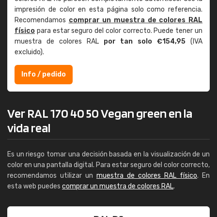
impresión de color en esta página solo como referencia.
Recomendamos
comprar un muestra de colores RAL
físico
para estar seguro del color correcto. Puede tener un
muestra de colores RAL
por tan solo €154,95
(IVA
excluido).
Info / pedido
Ver RAL 170 40 50 Vegan green en la
vida real
Es un riesgo tomar una decisión basada en la visualización de un
color en una pantalla digital. Para estar seguro del color correcto,
recomendamos utilizar un
muestra de colores RAL físico
. En
esta web puedes
comprar un muestra de colores RAL
.