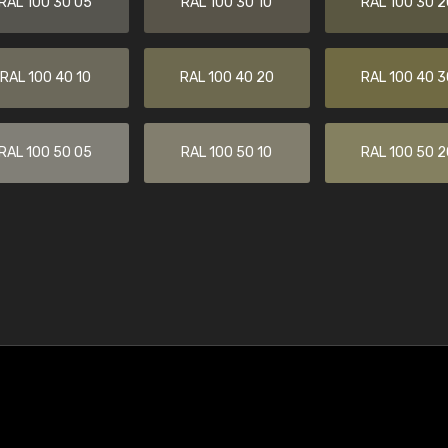
RAL 100 30 05
RAL 100 30 10
RAL 100 30 2
RAL 100 40 10
RAL 100 40 20
RAL 100 40 3
RAL 100 50 05
RAL 100 50 10
RAL 100 50 2