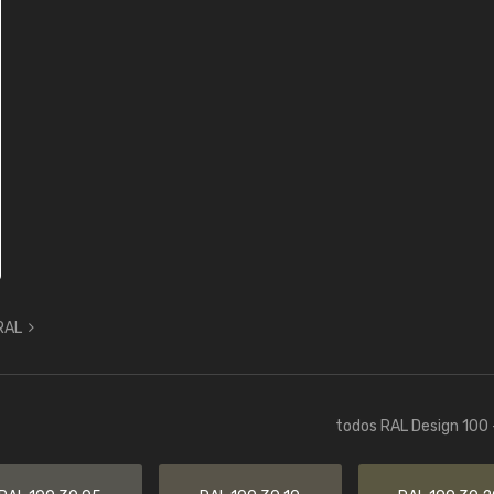
 RAL
todos RAL Design 100 