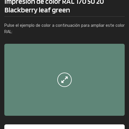
Impresión de color RAL 170 50 20
Blackberry leaf green
Pulse el ejemplo de color a continuación para ampliar este color
RAL: