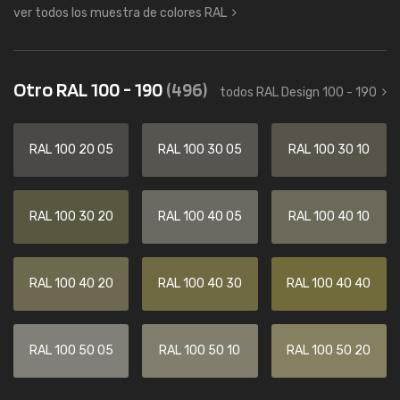
ver todos los muestra de colores RAL
Otro RAL 100 - 190
(496)
todos RAL Design 100 - 190
RAL 100 20 05
RAL 100 30 05
RAL 100 30 10
RAL 100 30 20
RAL 100 40 05
RAL 100 40 10
RAL 100 40 20
RAL 100 40 30
RAL 100 40 40
RAL 100 50 05
RAL 100 50 10
RAL 100 50 20