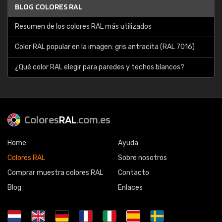
BLOG COLORES RAL
Resumen de los colores RAL más utilizados
Color RAL popular en la imagen: gris antracita (RAL 7016)
¿Qué color RAL elegir para paredes y techos blancos?
Colores
RAL
.com.es
Home
Ayuda
Colores RAL
Sobre nosotros
Comprar muestra colores RAL
Contacto
Blog
Enlaces