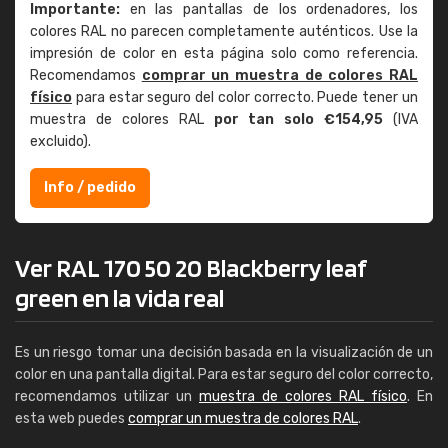
Importante:
en las pantallas de los ordenadores, los
colores RAL no parecen completamente auténticos. Use la
impresión de color en esta página solo como referencia.
Recomendamos
comprar un muestra de colores RAL
físico
para estar seguro del color correcto. Puede tener un
muestra de colores RAL
por tan solo €154,95
(IVA
excluido).
Info / pedido
Ver RAL 170 50 20 Blackberry leaf
green en la vida real
Es un riesgo tomar una decisión basada en la visualización de un
color en una pantalla digital. Para estar seguro del color correcto,
recomendamos utilizar un
muestra de colores RAL físico
. En
esta web puedes
comprar un muestra de colores RAL
.