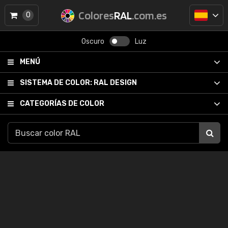
Colores
RAL
.com.es
0
Oscuro
Luz
MENÚ
SISTEMA DE COLOR:
RAL DESIGN
CATEGORÍAS DE COLOR