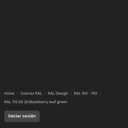
Home
Colores RAL
RAL Design
RAL 100 - 190
RAL 170 50 20 Blackberry leaf green
Iniciar sesión