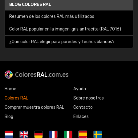
BLOG COLORES RAL
Resumen de los colores RAL más utilizados
Color RAL popular en la imagen: gris antracita (RAL 7016)
¿Qué color RAL elegir para paredes y techos blancos?
Colores
RAL
.com.es
Home
Ayuda
Colores RAL
Sobre nosotros
Comprar muestra colores RAL
Contacto
Blog
Enlaces