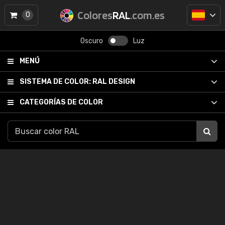
Colores
RAL
.com.es
0
Oscuro
Luz
MENÚ
SISTEMA DE COLOR:
RAL DESIGN
CATEGORÍAS DE COLOR