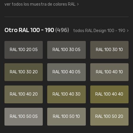
ver todos los muestra de colores RAL
Otro RAL 100 - 190
(496)
todos RAL Design 100 - 190
RAL 100 20 05
RAL 100 30 05
RAL 100 30 10
RAL 100 30 20
RAL 100 40 05
RAL 100 40 10
RAL 100 40 20
RAL 100 40 30
RAL 100 40 40
RAL 100 50 05
RAL 100 50 10
RAL 100 50 20