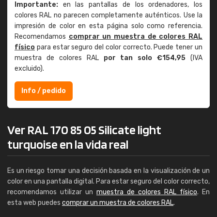
Importante:
en las pantallas de los ordenadores, los
colores RAL no parecen completamente auténticos. Use la
impresión de color en esta página solo como referencia.
Recomendamos
comprar un muestra de colores RAL
físico
para estar seguro del color correcto. Puede tener un
muestra de colores RAL
por tan solo €154,95
(IVA
excluido).
Info / pedido
Ver RAL 170 85 05 Silicate light
turquoise en la vida real
Es un riesgo tomar una decisión basada en la visualización de un
color en una pantalla digital. Para estar seguro del color correcto,
recomendamos utilizar un
muestra de colores RAL físico
. En
esta web puedes
comprar un muestra de colores RAL
.